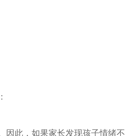
：
。因此，如果家长发现孩子情绪不