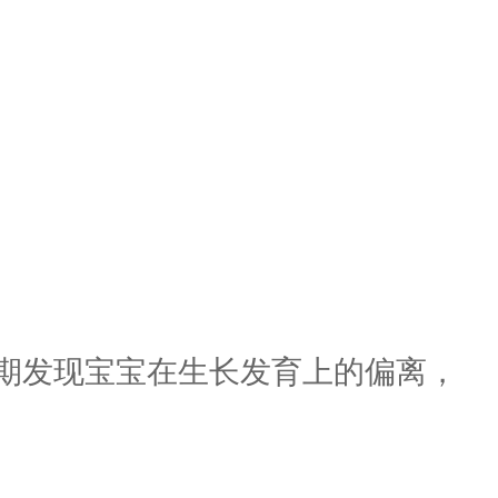
期发现宝宝在生长发育上的偏离，