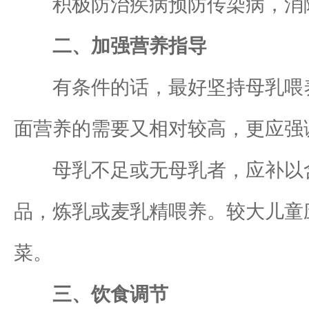
积极防治疾病预防传染病，消除
二、加强营养指导
有条件的话，最好坚持母乳喂养
面营养的需要又相对较高，更应强
母乳不足或无母乳者，应补以含优
品，炼乳或麦乳精喂养。较大儿童
菜。
三、饮食调节