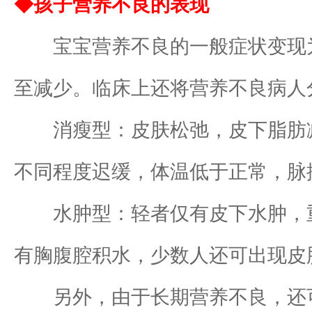
◆孩子营养不良的表现
宝宝营养不良的一般症状变现为
至减少。临床上还将营养不良病人
消瘦型：皮肤松弛，皮下脂肪减
不同程度迟缓，体温低于正常，脉
水肿型：轻者仅有皮下水肿，重者
有胸腹腔积水，少数人还可出现皮
另外，由于长期营养不良，还可