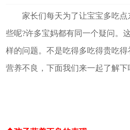
家长们每天为了让宝宝多吃点东
些呢?许多宝妈都有同一个疑问。
样的问题。不是吃得多吃得贵吃得
营养不良，下面我们来一起了解下