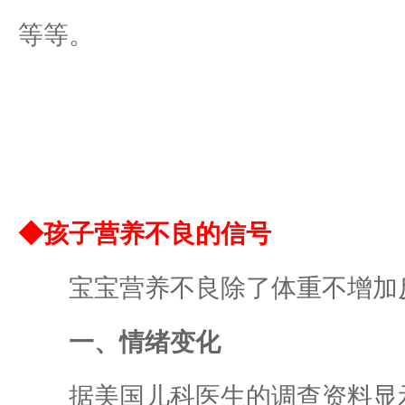
等等。
◆孩子营养不良的信号
宝宝营养不良除了体重不增加反
一、情绪变化
据美国儿科医生的调查资料显示