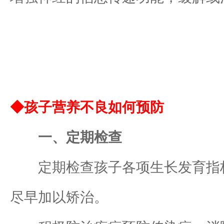
◆孩子营养不良如何预防
一、定期检查
定期检查孩子各项生长发育指标
尽早加以矫治。