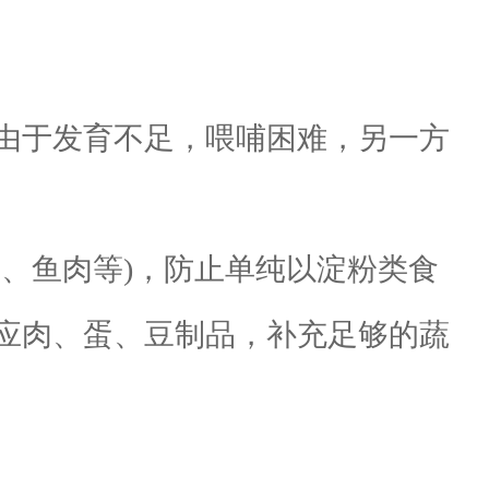
由于发育不足，喂哺困难，另一方
、鱼肉等)，防止单纯以淀粉类食
应肉、蛋、豆制品，补充足够的蔬