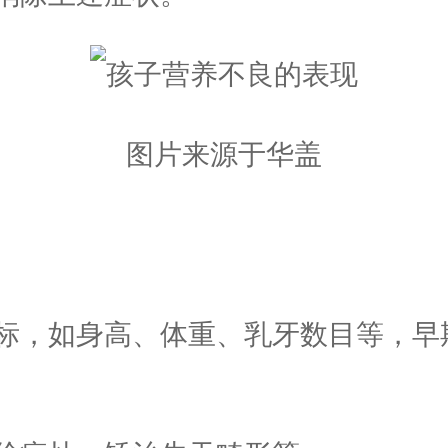
图片来源于华盖
，如身高、体重、乳牙数目等，早