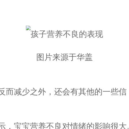
图片来源于华盖
而减少之外，还会有其他的一些信
，宝宝营养不良对情绪的影响很大