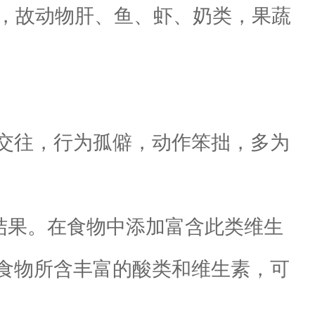
，故动物肝、鱼、虾、奶类，果蔬
交往，行为孤僻，动作笨拙，多为
果。在食物中添加富含此类维生
食物所含丰富的酸类和维生素，可