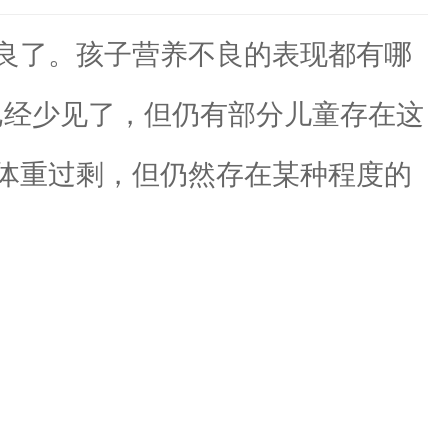
良了。孩子营养不良的表现都有哪
已经少见了，但仍有部分儿童存在这
体重过剩，但仍然存在某种程度的