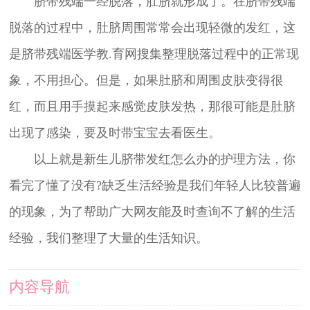
脐带残端一经脱落，肚脐就形成了。在脐带残端
脱落的过程中，肚脐周围常常会出现轻微的发红，这
是脐带残端医学教.育网搜集整理脱落过程中的正常现
象，不用担心。但是，如果肚脐和周围皮肤变得很
红，而且用手摸起来感觉皮肤发热，那很可能是肚脐
出现了感染，要及时带宝宝去看医生。
以上就是新生儿脐带发红怎么办的护理方法，你
看完了懂了没有?缺乏生活经验是我们年轻人比较普遍
的现象，为了帮助广大网友能及时查询不了解的生活
经验，我们整理了大量的生活知识。
内容导航