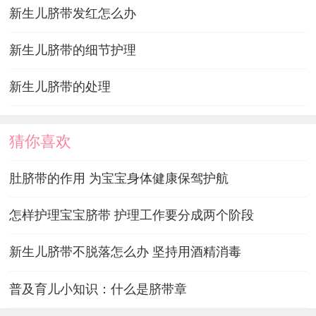
新生儿脐带发红怎么办
新生儿脐带的细节护理
新生儿脐带的处理
猜你喜欢
肚脐带的作用 为宝宝身体健康保驾护航
怎样护理宝宝脐带 护理工作要分成两个阶段
新生儿脐带不脱落怎么办 坚持用酒精消毒
普及育儿小知识：什么是脐带章