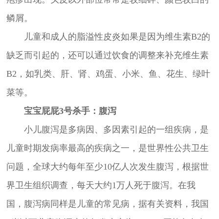
鳞屑。
儿童和成人的脂溢性皮炎如果是因为维生素B2的
缺乏而引起的，还可以通过饮食的调整来补充维生素
B2，如乳类、肝、肾、鸡蛋、小米、鱼、花生、绿叶
菜等。
宝宝屁屁3号杀手：腹泻
小儿腹泻是多病因、多因素引起的一组疾病，是
儿童时期发病率最高的疾病之一，是世界性公共卫生
问题，全球大约每年至少10亿人次发生腹泻，根据世
界卫生组织调查，每天大约1万人死于腹泻。在我
国，腹泻病同样是儿童的常见病，据有关资料，我国