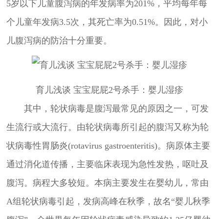
5岁以下儿童腹泻病的年发病率为201%，平均每年每
个儿童年发病3.5次，其死亡率为0.51%。因此，对小
儿腹泻病的防治十分重要。
育儿浅谈 宝宝屁屁2号杀手：婴儿湿疹
其中，轮状病毒是腹泻最常见的原因之一，可发
生流行或大流行。由轮状病毒所引起的腹泻又称为轮
状病毒性胃肠炎(rotavirus gastroenteritis)。病原体主要
通过消化道传播，主要临床表现为急性发热，呕吐及
腹泻。病程大多较短。本病主要发生在婴幼儿，常由
A组轮状病毒引起，发病高峰在秋季，故名“婴儿秋季