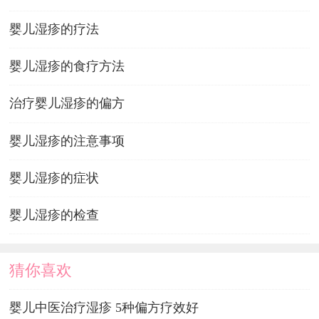
婴儿湿疹的疗法
婴儿湿疹的食疗方法
治疗婴儿湿疹的偏方
婴儿湿疹的注意事项
婴儿湿疹的症状
婴儿湿疹的检查
猜你喜欢
婴儿中医治疗湿疹 5种偏方疗效好