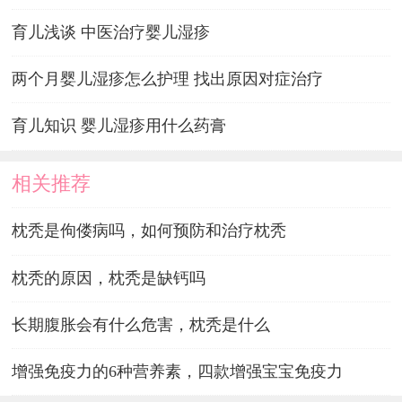
育儿浅谈 中医治疗婴儿湿疹
两个月婴儿湿疹怎么护理 找出原因对症治疗
育儿知识 婴儿湿疹用什么药膏
相关推荐
枕秃是佝偻病吗，如何预防和治疗枕秃
枕秃的原因，枕秃是缺钙吗
长期腹胀会有什么危害，枕秃是什么
增强免疫力的6种营养素，四款增强宝宝免疫力