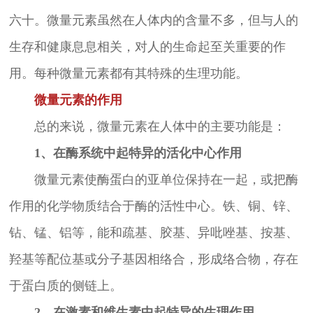
六十。微量元素虽然在人体内的含量不多，但与人的
生存和健康息息相关，对人的生命起至关重要的作
用。每种微量元素都有其特殊的生理功能。
微量元素的作用
总的来说，微量元素在人体中的主要功能是：
1、在酶系统中起特异的活化中心作用
微量元素使酶蛋白的亚单位保持在一起，或把酶
作用的化学物质结合于酶的活性中心。铁、铜、锌、
钻、锰、铝等，能和疏基、胶基、异吡唑基、按基、
羟基等配位基或分子基因相络合，形成络合物，存在
于蛋白质的侧链上。
2、在激素和维生素中起特异的生理作用