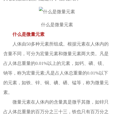
什么是微量元素
什么是微量元素
人体由50多种元素所组成。根据元素在人体内的
含量不同，可分为宏量元素和微量元素两大类。凡是
占人体总重量的0.01%以上的元素，如钙、磷、镁、
钠等，称为宏量元素;凡是占人体总重量的0.01%以下
的元素，如铁、锌、铜、碘、硒、锰等，称为微量元
素。
微量元素在人体内的含量真是微乎其微，如锌只
占人体总重量的百万分之三十三，铁也只有百万分之