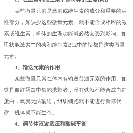
某些微量元素是激素或维生素的成分和重要的活
性部分，如缺少这些微量元素，就不能合成相应的激
素或维生素，机体的生理功能就必然会受到影响。如
甲状腺激素中的碘和维生素B12中的钻都是这类微量
元素。
3、输送元素的作用
某些微量元素在体内有输送普通元素的作用。如
铁是血红蛋白中氧的携带者，没有铁就不能合成血红
蛋白，氧就无法输送，组织细胞就不能进行新陈代
谢，机体就不能生存。
4、调节体液渗透压和酸碱平衡