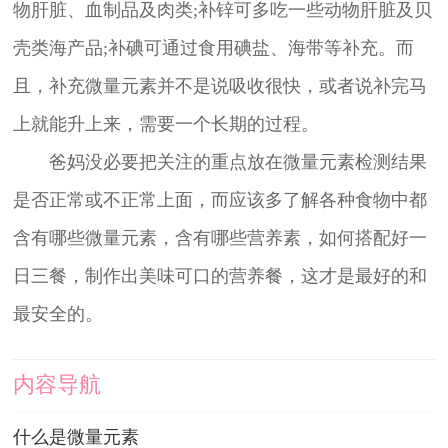
物肝脏、血制品及肉类;补锌可多吃一些动物肝脏及贝
壳类海产品;补碘可通过食用碘盐、海带等补充。而
且，补充微量元素并不是说吸收很快，或者说补完马
上就能升上来，需要一个长期的过程。
爸妈没必要把关注的重点放在微量元素检测结果
是否正常或不正常上面，而应该多了解各种食物中都
含有哪些微量元素，含有哪些营养素，如何搭配好一
日三餐，制作出美味可口的营养餐，这才是最好的和
最安全的。
内容导航
什么是微量元素