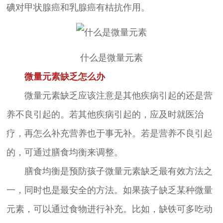
碘对甲状腺癌和乳腺癌有桔抗作用。
什么是微量元素
微量元素缺乏怎么办
微量元素缺乏应该注意是其他疾病引起的还是营
养不良引起的。若其他疾病引起的，应及时就医治
疗，再怎么补充营养也于事无补。若是营养不良引起
的，可通过膳食均衡来调整。
膳食均衡是预防孩子微量元素缺乏最有效方法之
一，同时也是最安全的方法。如果孩子缺乏某种微量
元素，可以通过食物进行补充。比如，缺铁可多吃动