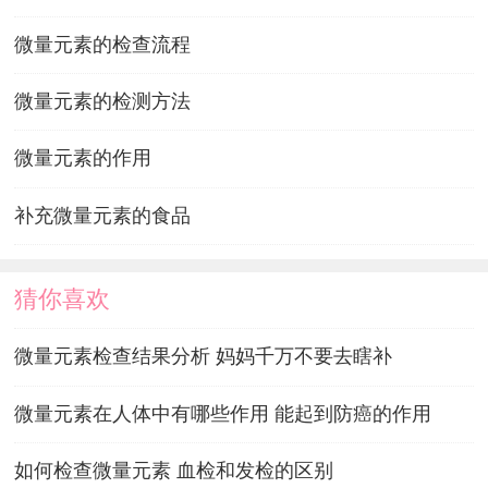
微量元素的检查流程
微量元素的检测方法
微量元素的作用
补充微量元素的食品
猜你喜欢
微量元素检查结果分析 妈妈千万不要去瞎补
微量元素在人体中有哪些作用 能起到防癌的作用
如何检查微量元素 血检和发检的区别