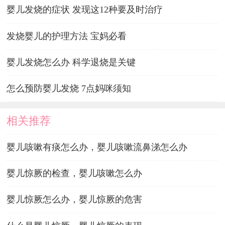
婴儿发烧的症状 发现这12种要及时治疗
发烧婴儿的护理方法 宝妈必看
婴儿发烧怎么办 科学退烧是关键
怎么预防婴儿发烧 7点妈咪须知
相关推荐
婴儿咳嗽有痰怎么办，婴儿咳嗽流鼻涕怎么办
婴儿惊厥的检查，婴儿咳嗽怎么办
婴儿惊厥怎么办，婴儿惊厥的危害