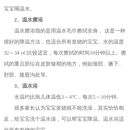
宝宝喝温水。
2、温水擦浴
温水擦浴指的是用温水毛巾擦拭全身， 这是一种
很好的降温方法，也适合所有发烧的宝宝。水的温度
32～34 oC比较适宜，每次擦拭的时间10分钟以上。擦
拭的重点部位在皮肤皱褶的地方，例如颈部、腋下、
肘部、腹股沟处等。
3、温水浴
水温约比病儿体温低3～4°C，每次5～10分钟。
很多家长认为宝宝发烧就不能洗澡，其实恰恰相
反，给宝宝洗个温水澡，可以帮宝宝降温。温水浴适
合所有发烧的宝宝。