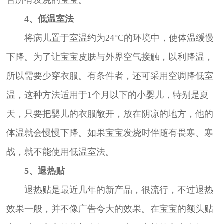
4、低温室法
将病儿置于室温约为24°C的环境中，使体温缓慢
下降。为了让宝宝皮肤与外界空气接触，以利降温，
所以需要少穿衣服。有条件者，还可采用空调降低室
温，这种方法适用于1个月以下的小婴儿，特别是夏
天，只要把婴儿的衣服敞开，放在阴凉的地方，他的
体温就会慢慢下降。如果宝宝发烧时伴随有畏寒、寒
战，就不能使用低温室法。
5、退热贴
退热贴是最近几年的新产品，很流行，不过退热
效果一般，并不像广告夸大的效果。在宝宝的额头贴