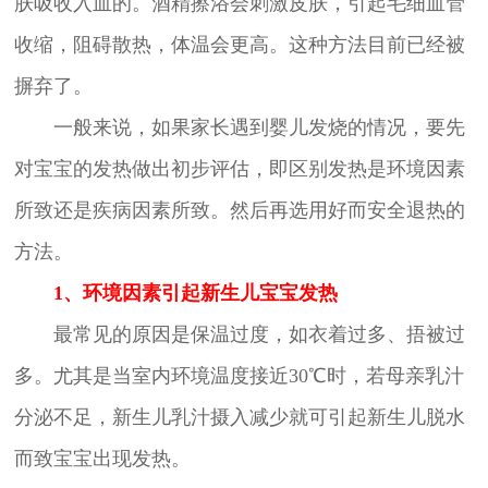
肤吸收入血的。酒精擦浴会刺激皮肤，引起毛细血管
收缩，阻碍散热，体温会更高。这种方法目前已经被
摒弃了。
一般来说，如果家长遇到婴儿发烧的情况，要先
对宝宝的发热做出初步评估，即区别发热是环境因素
所致还是疾病因素所致。然后再选用好而安全退热的
方法。
1、环境因素引起新生儿宝宝发热
最常见的原因是保温过度，如衣着过多、捂被过
多。尤其是当室内环境温度接近30℃时，若母亲乳汁
分泌不足，新生儿乳汁摄入减少就可引起新生儿脱水
而致宝宝出现发热。