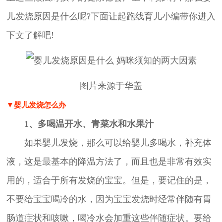
儿发烧原因是什么呢?下面让起跑线育儿小编带你进入
下文了解吧!
图片来源于华盖
▼婴儿发烧怎么办
1、多喝温开水、青菜水和水果汁
如果婴儿发烧，那么可以给婴儿多喝水，补充体
液，这是最基本的降温方法了，而且也是非常有效实
用的，适合于所有发烧的宝宝。但是，要记住的是，
不要给宝宝喝冷的水，因为宝宝发烧时经常伴随有胃
肠道症状和咳嗽，喝冷水会加重这些伴随症状。要给