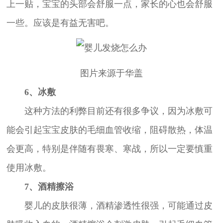
上一贴，宝宝的头部会舒服一点，家长的心也会舒服
一些。应该是有益无害吧。
图片来源于华盖
6、冰敷
这种方法的利弊目前还有很多争议，因为冰敷可
能会引起宝宝皮肤的毛细血管收缩，阻碍散热，体温
会更高，特别是伴随有畏寒、寒战，所以一定要慎重
使用冰敷。
7、酒精擦浴
婴儿的皮肤很薄，酒精渗透性很强，可能通过皮