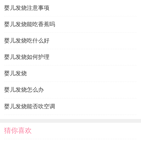
婴儿发烧注意事项
婴儿发烧能吃香蕉吗
婴儿发烧吃什么好
婴儿发烧如何护理
婴儿发烧
婴儿发烧怎么办
婴儿发烧能否吹空调
猜你喜欢