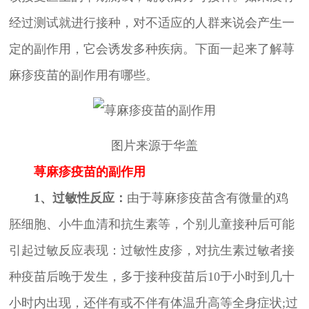
经过测试就进行接种，对不适应的人群来说会产生一
定的副作用，它会诱发多种疾病。下面一起来了解荨
麻疹疫苗的副作用有哪些。
图片来源于华盖
荨麻疹疫苗的副作用
1、过敏性反应：
由于荨麻疹疫苗含有微量的鸡
胚细胞、小牛血清和抗生素等，个别儿童接种后可能
引起过敏反应表现：过敏性皮疹，对抗生素过敏者接
种疫苗后晚于发生，多于接种疫苗后10于小时到几十
小时内出现，还伴有或不伴有体温升高等全身症状;过