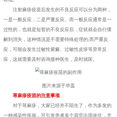
注射麻疹疫苗后发生的不良反应可以分为两种，
一是一般反应，二是严重反应。而一般反应通常是一
过性的，也就是短暂的不良反应后，症状就会自行缓
解到消失，这种情况是不需要特殊处理的;而严重反
应，可能会发生过敏性紫癜、过敏性皮疹等异常反
应，这就需要及时咨询接种医生，及时就医。
图片来源于华盖
荨麻疹疫苗的注意事项
对于荨麻疹，大家已经并不陌生了，作为多发的
一种感染性疾病，可引发患者多个器官出现炎症，尤