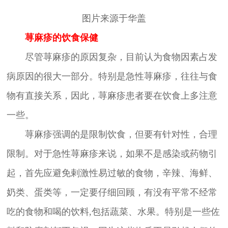
图片来源于华盖
荨麻疹的饮食保健
尽管荨麻疹的原因复杂，目前认为食物因素占发
病原因的很大一部分。特别是急性荨麻疹，往往与食
物有直接关系，因此，荨麻疹患者要在饮食上多注意
一些。
荨麻疹强调的是限制饮食，但要有针对性，合理
限制。对于急性荨麻疹来说，如果不是感染或药物引
起，首先应避免剌激性易过敏的食物，辛辣、海鲜、
奶类、蛋类等，一定要仔细回顾，有没有平常不经常
吃的食物和喝的饮料,包括蔬菜、水果。特别是一些佐