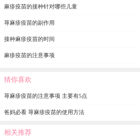
麻疹疫苗的接种针对哪些儿童
荨麻疹疫苗的副作用
接种麻疹疫苗的时间
麻疹疫苗的注意事项
猜你喜欢
荨麻疹疫苗的注意事项 主要有5点
爸妈必看 荨麻疹疫苗的使用方法
相关推荐