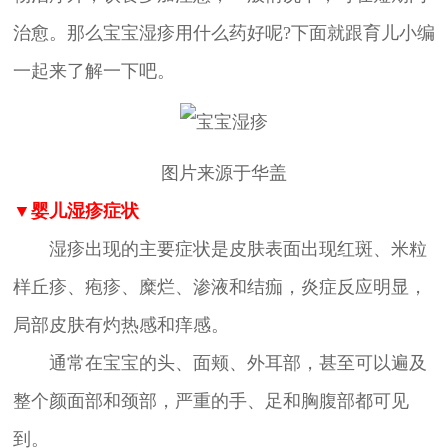
治愈。那么宝宝湿疹用什么药好呢?下面就跟育儿小编
一起来了解一下吧。
图片来源于华盖
▼婴儿湿疹症状
湿疹出现的主要症状是皮肤表面出现红斑、米粒
样丘疹、疱疹、糜烂、渗液和结痂，炎症反应明显，
局部皮肤有灼热感和痒感。
通常在宝宝的头、面颊、外耳部，甚至可以遍及
整个颜面部和颈部，严重的手、足和胸腹部都可见
到。