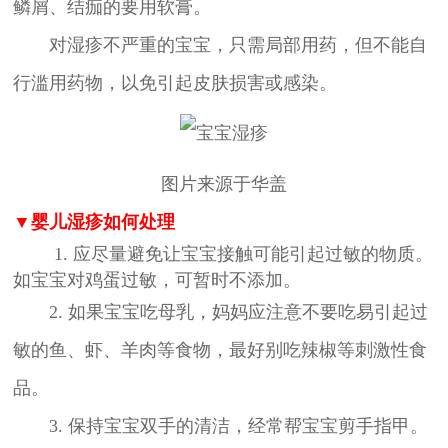
鳞屑、结痂的要用软膏。
对湿疹不严重的宝宝，只需局部用药，但不能自
行滥用药物，以免引起皮肤损害或感染。
图片来源于华盖
▼婴儿湿疹如何处理
1. 应尽量避免让宝宝接触可能引起过敏的物质。
如宝宝对鸡蛋过敏，可暂时不添加。
2. 如果宝宝吃母乳，妈妈应注意不要吃易引起过
敏的鱼、虾、羊肉等食物，最好别吃辣椒等刺激性食
品。
3. 保持宝宝双手的清洁，经常帮宝宝剪手指甲。