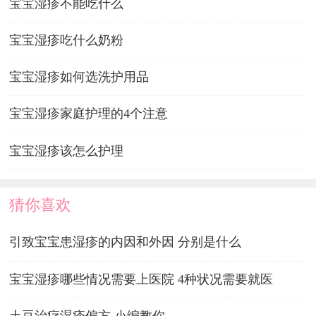
宝宝湿疹不能吃什么
宝宝湿疹吃什么奶粉
宝宝湿疹如何选洗护用品
宝宝湿疹家庭护理的4个注意
宝宝湿疹该怎么护理
猜你喜欢
引致宝宝患湿疹的内因和外因 分别是什么
宝宝湿疹哪些情况需要上医院 4种状况需要就医
土豆治疗湿疹偏方 小编教你