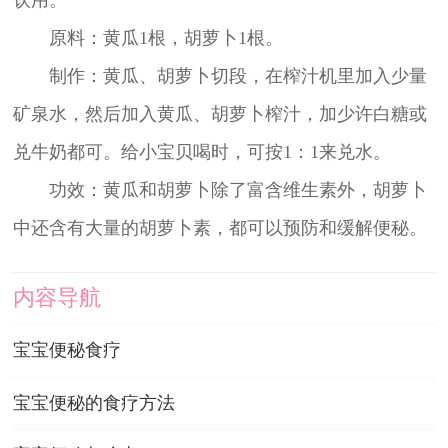
原料：黄瓜1根，胡萝卜1根。
制作：黄瓜、胡萝卜切段，在榨汁机里加入少量
矿泉水，然后加入黄瓜、胡萝卜榨汁，加少许白糖或
兑牛奶都可。给小宝贝喝时，可按1：1来兑水。
功效：黄瓜和胡萝卜除了富含维生素外，胡萝卜
中还含有大量的胡萝卜素，都可以预防和缓解便秘。
内容导航
宝宝便秘食疗
宝宝便秘的食疗方法