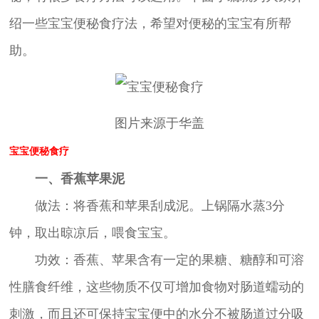
绍一些宝宝便秘食疗法，希望对便秘的宝宝有所帮
助。
图片来源于华盖
宝宝便秘食疗
一、香蕉苹果泥
做法：将香蕉和苹果刮成泥。上锅隔水蒸3分
钟，取出晾凉后，喂食宝宝。
功效：香蕉、苹果含有一定的果糖、糖醇和可溶
性膳食纤维，这些物质不仅可增加食物对肠道蠕动的
刺激，而且还可保持宝宝便中的水分不被肠道过分吸