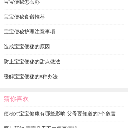
宝宝便秘怎么办
宝宝便秘食谱推荐
宝宝便秘护理注意事项
造成宝宝便秘的原因
防止宝宝便秘的甜点做法
缓解宝宝便秘的8种办法
猜你喜欢
便秘对宝宝健康有哪些影响 父母要知道的7个危害