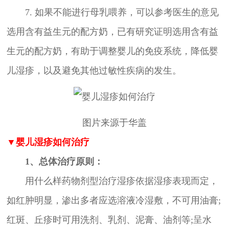
7. 如果不能进行母乳喂养，可以参考医生的意见
选用含有益生元的配方奶，已有研究证明选用含有益
生元的配方奶，有助于调整婴儿的免疫系统，降低婴
儿湿疹，以及避免其他过敏性疾病的发生。
图片来源于华盖
▼婴儿湿疹如何治疗
1、总体治疗原则：
用什么样药物剂型治疗湿疹依据湿疹表现而定，
如红肿明显，渗出多者应选溶液冷湿敷，不可用油膏;
红斑、丘疹时可用洗剂、乳剂、泥膏、油剂等;呈水