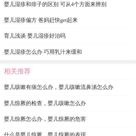
婴儿湿疹和痱子的区别 可从4个方面来辨别
婴儿湿疹偏方 爸妈赶快get起来
育儿浅谈 婴儿湿疹好治吗
婴儿湿疹怎么办 巧用乳汁来缓和
相关推荐
婴儿咳嗽有痰怎么办，婴儿咳嗽流鼻涕怎么办
婴儿惊厥的检查，婴儿咳嗽怎么办
婴儿惊厥怎么办，婴儿惊厥的危害
什么是婴儿惊厥，婴儿惊厥的表现