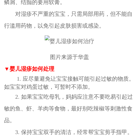
鳞屑、结痂的要用软膏。
对湿疹不严重的宝宝，只需局部用药，但不能自
行滥用药物，以免引起皮肤损害或感染。
图片来源于华盖
▼婴儿湿疹如何处理
1. 应尽量避免让宝宝接触可能引起过敏的物质。
如宝宝对鸡蛋过敏，可暂时不添加。
2. 如果宝宝吃母乳，妈妈应注意不要吃易引起过
敏的鱼、虾、羊肉等食物，最好别吃辣椒等刺激性食
品。
3. 保持宝宝双手的清洁，经常帮宝宝剪手指甲。