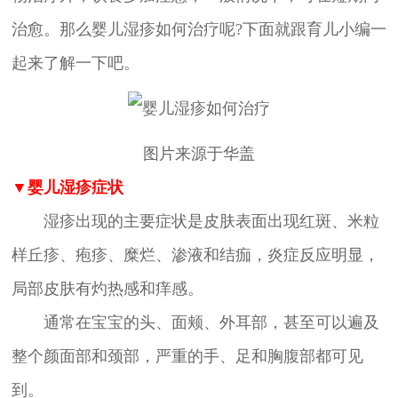
治愈。那么婴儿湿疹如何治疗呢?下面就跟育儿小编一
起来了解一下吧。
图片来源于华盖
▼婴儿湿疹症状
湿疹出现的主要症状是皮肤表面出现红斑、米粒
样丘疹、疱疹、糜烂、渗液和结痂，炎症反应明显，
局部皮肤有灼热感和痒感。
通常在宝宝的头、面颊、外耳部，甚至可以遍及
整个颜面部和颈部，严重的手、足和胸腹部都可见
到。