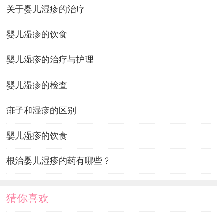
关于婴儿湿疹的治疗
婴儿湿疹的饮食
婴儿湿疹的治疗与护理
婴儿湿疹的检查
痱子和湿疹的区别
婴儿湿疹的饮食
根治婴儿湿疹的药有哪些？
猜你喜欢