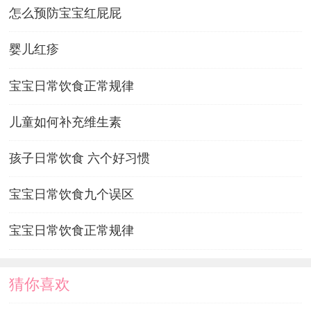
怎么预防宝宝红屁屁
婴儿红疹
宝宝日常饮食正常规律
儿童如何补充维生素
孩子日常饮食 六个好习惯
宝宝日常饮食九个误区
宝宝日常饮食正常规律
猜你喜欢