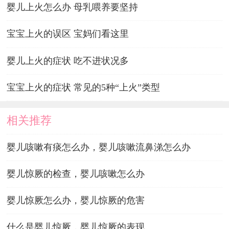
婴儿上火怎么办 母乳喂养要坚持
宝宝上火的误区 宝妈们看这里
婴儿上火的症状 吃不进状况多
宝宝上火的症状 常见的5种“上火”类型
相关推荐
婴儿咳嗽有痰怎么办，婴儿咳嗽流鼻涕怎么办
婴儿惊厥的检查，婴儿咳嗽怎么办
婴儿惊厥怎么办，婴儿惊厥的危害
什么是婴儿惊厥，婴儿惊厥的表现