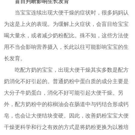
盲目判断影响生长发育
当宝宝连续出现大便干燥的症状时，很多妈妈认
为这是上火的表现。为缓解上火症状，会盲目给宝宝
喝大量水，或者减少奶粉配比。殊不知，这些方法使
用不当会影响营养摄入，长此以往可能影响宝宝的生
长发育。
吃配方奶的宝宝，出现大便干燥其实多数是配方
奶消化不好引起的。普通奶粉中蛋白质的成分主要是
大分子牛奶蛋白，消化不好可能引起大便干燥。另
外，配方奶粉中的棕榈油会在肠道中与钙结合形成钙
皂，也会让大便结块变硬。因此，改善奶粉宝宝大便
干燥更科学和行之有效的方式是将奶粉更换为以雅培