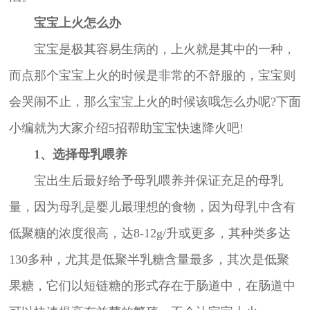
宝宝上火怎么办
宝宝是极其容易生病的，上火就是其中的一种，
而点那个宝宝上火的时候是非常的不舒服的，宝宝则
会哭闹不止，那么宝宝上火的时候该哦怎么办呢?下面
小编就为大家介绍5招帮助宝宝快速降火吧!
1、选择母乳喂养
宝出生后最好给予母乳喂养并保证充足的母乳
量，因为母乳是婴儿最理想的食物，因为母乳中含有
低聚糖的浓度很高，达8-12g/升或更多，其种类多达
130多种，尤其是低聚半乳糖含量最多，其次是低聚
果糖，它们以短链糖的形式存在于肠道中，在肠道中