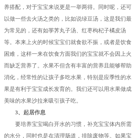
养搭配，对于宝宝来说更是一举两得。同时呢，还可
以做一些去火汤之类的，比如说绿豆汤，这是我们最
为常见的，还有如荸荠丸子汤、红枣枸杞子橘皮汤
等。本来上火的时候宝宝们就食欲不振，或者是饮食
困难，这样一来在饮食方面我们的宝宝就不会因上火
而缺乏营养了。水果不但含有丰富的营养且能够帮助
消化，经常性的让孩子多吃水果，特别是应季性的水
果是有利于宝宝成长发育的。我们还可以用水果做成
美味的水果沙拉来吸引孩子吃。
3、起居作息
要培养宝宝喝白开水的习惯，补充宝宝体内所需
的水分，同时也是在清理肠道，排除废物等。如果宝