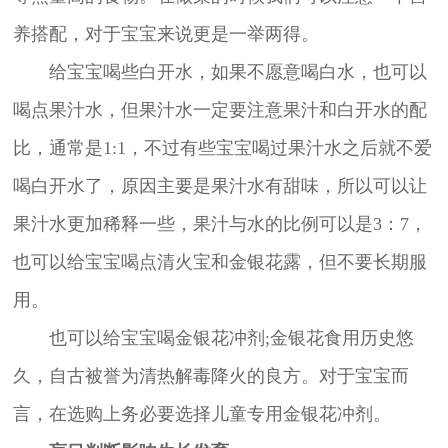
养搭配，对于宝宝来说更是一举两得。
给宝宝喝些白开水，如果不愿意喝白水，也可以
喝点果汁水，但果汁水一定要注意果汁和白开水的配
比，通常是1:1，不过有些宝宝喝过果汁水之后就不爱
喝白开水了，原因主要是果汁水有甜味，所以可以让
果汁水更加稀释一些，果汁与水的比例可以是3：7，
也可以给宝宝喝点清火宝和金银花露，但不要长期服
用。
也可以给宝宝喝金银花冲剂;金银花食用历史悠
久，自古被誉为清热解毒降火的良方。对于宝宝而
言，在选购上务必要选择儿童专用金银花冲剂。