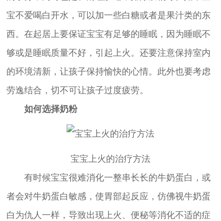
宝不爱喝白开水，可以加一些白糖或者是果汁类的东
西。在起居上要保证宝宝有足够的睡眠，因为睡眠不
够或是睡眠质量不好，引起上火。还要注意保持室内
的环境清新，让孩子保持愉快的心情。此外也要考虑
劳逸结合，切不可让孩子过度疲劳。
如何选择奶粉
宝宝上火的治疗方法
有时候宝宝很难消化一整串长长的牛奶蛋白，或
者会对牛奶蛋白敏感，使胃部起反应，仿佛视牛奶蛋
白为仇人一样，导致出现上火、便秘等消化不适的症