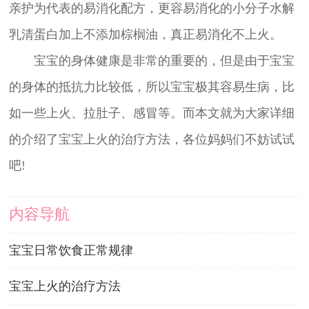
亲护为代表的易消化配方，更容易消化的小分子水解
乳清蛋白加上不添加棕榈油，真正易消化不上火。
宝宝的身体健康是非常的重要的，但是由于宝宝
的身体的抵抗力比较低，所以宝宝极其容易生病，比
如一些上火、拉肚子、感冒等。而本文就为大家详细
的介绍了宝宝上火的治疗方法，各位妈妈们不妨试试
吧!
内容导航
宝宝日常饮食正常规律
宝宝上火的治疗方法