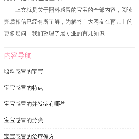
上文就是关于照料感冒的宝宝的全部内容，阅读
完后相信已经有所了解，为解答广大网友在育儿中的
更多疑问，我们整理了最专业的育儿知识。
内容导航
照料感冒的宝宝
宝宝感冒的特点
宝宝感冒的并发症有哪些
宝宝感冒的分类
宝宝感冒的治疗偏方