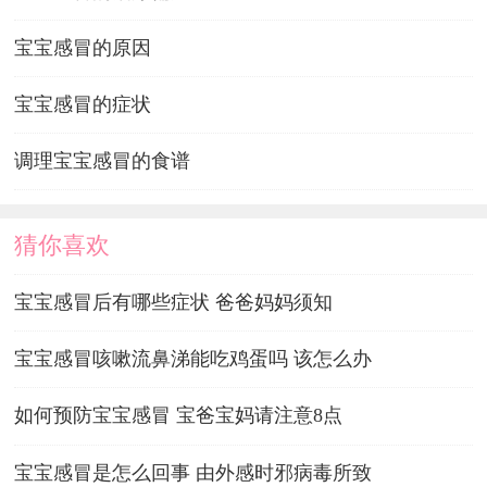
宝宝感冒的原因
宝宝感冒的症状
调理宝宝感冒的食谱
猜你喜欢
宝宝感冒后有哪些症状 爸爸妈妈须知
宝宝感冒咳嗽流鼻涕能吃鸡蛋吗 该怎么办
如何预防宝宝感冒 宝爸宝妈请注意8点
宝宝感冒是怎么回事 由外感时邪病毒所致