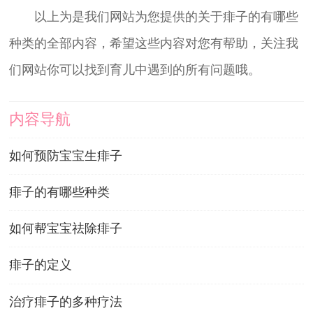
以上为是我们网站为您提供的关于痱子的有哪些
种类的全部内容，希望这些内容对您有帮助，关注我
们网站你可以找到育儿中遇到的所有问题哦。
内容导航
如何预防宝宝生痱子
痱子的有哪些种类
如何帮宝宝祛除痱子
痱子的定义
治疗痱子的多种疗法