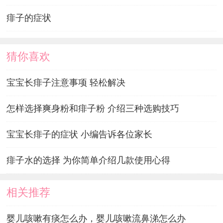
痱子的症状
猜你喜欢
宝宝长痱子注意事项 轻松解决
怎样选择爽身粉和痱子粉 介绍三种选购技巧
宝宝长痱子的症状 小编告诉各位家长
痱子水的选择 为你简单介绍几款使用心得
相关推荐
婴儿咳嗽有痰怎么办，婴儿咳嗽流鼻涕怎么办