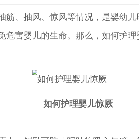
筋、抽风、惊风等情况，是婴幼儿
免危害婴儿的生命。那么，如何护理
如何护理婴儿惊厥