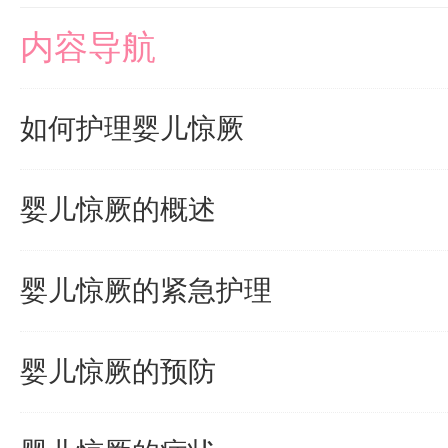
内容导航
如何护理婴儿惊厥
婴儿惊厥的概述
婴儿惊厥的紧急护理
婴儿惊厥的预防