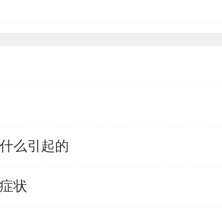
由什么引起的
及症状