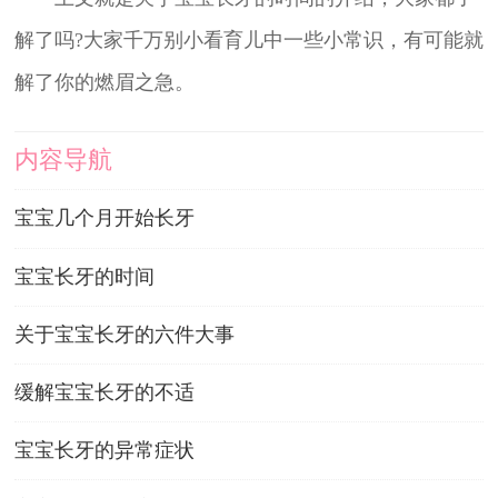
解了吗?大家千万别小看育儿中一些小常识，有可能就
解了你的燃眉之急。
内容导航
宝宝几个月开始长牙
宝宝长牙的时间
关于宝宝长牙的六件大事
缓解宝宝长牙的不适
宝宝长牙的异常症状