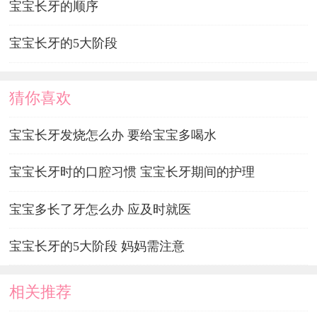
宝宝长牙的顺序
宝宝长牙的5大阶段
猜你喜欢
宝宝长牙发烧怎么办 要给宝宝多喝水
宝宝长牙时的口腔习惯 宝宝长牙期间的护理
宝宝多长了牙怎么办 应及时就医
宝宝长牙的5大阶段 妈妈需注意
相关推荐