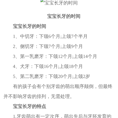
宝宝长牙的时间
宝宝长牙的时间
1、中切牙：下颌6个月;上颌7个半月
2、侧切牙：下颌7个月;上颌9个月
3、第一乳磨牙：下颌12个月;上颌14个月
4、犬牙：下颌16个月;上颌18个月
5、第二乳磨牙：下颌20个月;上颌2岁
有的孩子会有个别牙齿的萌出顺序颠倒，但最终
并不影响牙齿的排列，无需处理。
宝宝长牙的特点
1.牙齿萌出有一定次序，萌出先后与牙胚发育的