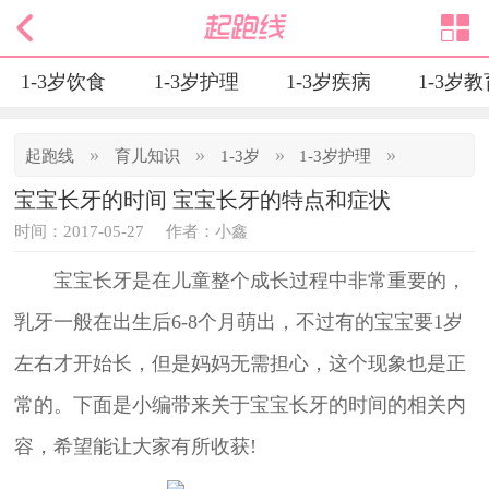
1-3岁饮食
1-3岁护理
1-3岁疾病
1-3岁
»
»
»
»
起跑线
育儿知识
1-3岁
1-3岁护理
宝宝长牙的时间 宝宝长牙的特点和症状
时间：2017-05-27
作者：小鑫
宝宝长牙是在儿童整个成长过程中非常重要的，
乳牙一般在出生后6-8个月萌出，不过有的宝宝要1岁
左右才开始长，但是妈妈无需担心，这个现象也是正
常的。下面是小编带来关于宝宝长牙的时间的相关内
容，希望能让大家有所收获!