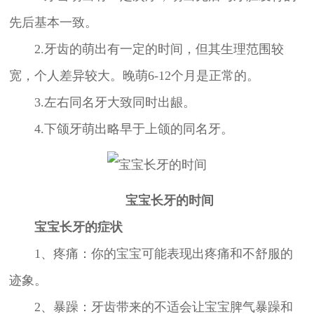
先后基本一致。
2.牙齿的萌出有一定的时间，但其生理范围较
宽，个人差异较大。晚萌6-12个月是正常的。
3.左右同名牙大致同时出龈。
4.下颌牙萌出略早于上颌的同名牙。
宝宝长牙的时间
宝宝长牙的症状
1、疼痛：你的宝宝可能表现出疼痛和不舒服的
迹象。
2、暴躁：牙齿带来的不适会让宝宝脾气暴躁和