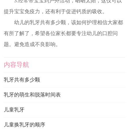
3.经常带宝宝到户外活动，晒晒太阳，这仅可以
提升宝宝免疫力，还有利于促进钙质的吸收。
幼儿的乳牙共有多少颗，该如何护理相信大家都
有所了解了，希望各位家长都要专注幼儿的口腔问
题。避免造成不良影响。
内容导航
乳牙共有多少颗
乳牙的萌生和脱落时间表
儿童乳牙
儿童换乳牙的顺序