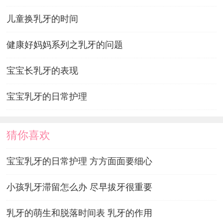
儿童换乳牙的时间
健康好妈妈系列之乳牙的问题
宝宝长乳牙的表现
宝宝乳牙的日常护理
猜你喜欢
宝宝乳牙的日常护理 方方面面要细心
小孩乳牙滞留怎么办 尽早拔牙很重要
乳牙的萌生和脱落时间表 乳牙的作用