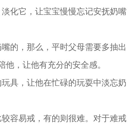
淡化它，让宝宝慢慢忘记安抚奶嘴
嘴的，那么，平时父母需要多抽出
陪他，让他有充分的安全感。
玩具，让他在忙碌的玩耍中淡忘奶
较容易戒，有的则很难。对于难戒