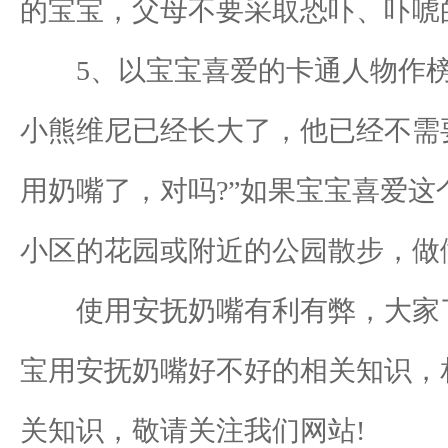
的宝宝，父母不要采取恐吓、吓唬
5、以宝宝喜爱的卡通人物作榜样
小熊维尼已经长大了，他已经不需
用奶嘴了，对吗?”如果宝宝喜爱这
小区的花园或附近的公园散步，做
使用安抚奶嘴有利有弊，大家了
宝用安抚奶嘴好不好的相关知识，
关知识，敬请关注我们网站!