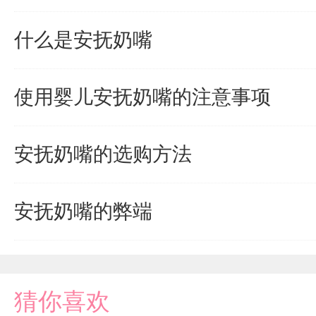
什么是安抚奶嘴
使用婴儿安抚奶嘴的注意事项
安抚奶嘴的选购方法
安抚奶嘴的弊端
猜你喜欢