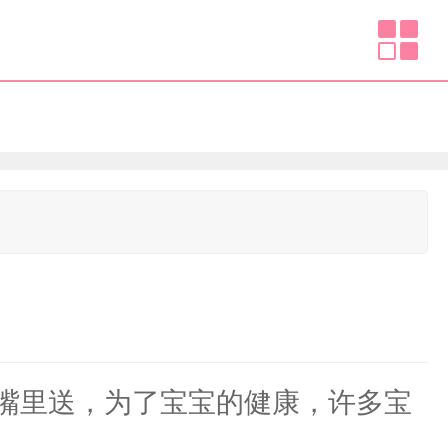
嘴里送，为了宝宝的健康，许多宝