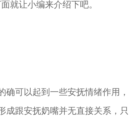
下面就让小编来介绍下吧。
的确可以起到一些安抚情绪作用，
形成跟安抚奶嘴并无直接关系，只