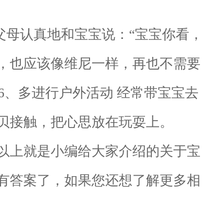
母认真地和宝宝说：“宝宝你看，
，也应该像维尼一样，再也不需要
6、多进行户外活动 经常带宝宝去
贝接触，把心思放在玩耍上。
以上就是小编给大家介绍的关于宝
有答案了，如果您还想了解更多相