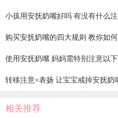
小孩用安抚奶嘴好吗 有没有什么
购买安抚奶嘴的四大规则 教你如
使用安抚奶嘴 妈妈需特别注意以
转移注意+表扬 让宝宝戒掉安抚奶
相关推荐