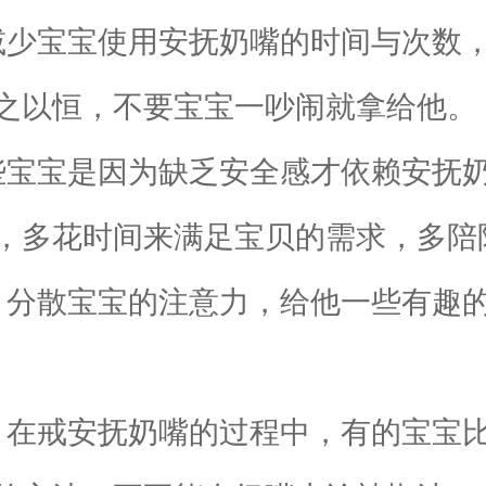
少宝宝使用安抚奶嘴的时间与次数，
之以恒，不要宝宝一吵闹就拿给他。
宝宝是因为缺乏安全感才依赖安抚奶
，多花时间来满足宝贝的需求，多陪
分散宝宝的注意力，给他一些有趣的
在戒安抚奶嘴的过程中，有的宝宝比