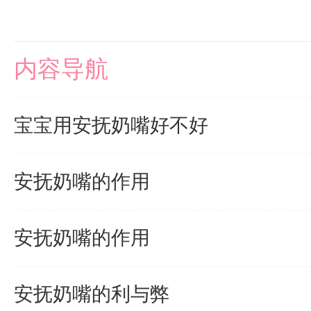
内容导航
宝宝用安抚奶嘴好不好
安抚奶嘴的作用
安抚奶嘴的作用
安抚奶嘴的利与弊