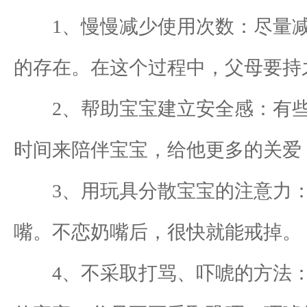
1、慢慢减少使用次数：尽量减
的存在。在这个过程中，父母要持
2、帮助宝宝建立安全感：有些
时间来陪伴宝宝，给他更多的关爱
3、用玩具分散宝宝的注意力：
嘴。不恋奶嘴后，很快就能戒掉。
4、不采取打骂、吓唬的方法：