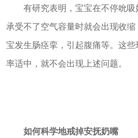
有研究表明，宝宝在不停吮吸奶
承受不了空气容量时就会出现收缩
宝发生肠痉挛，引起腹痛等。这些
率适中，就不会出现上述问题。
如何科学地戒掉安抚奶嘴