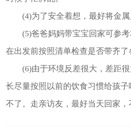
(4)为了安全着想，最好将金属
(5)爸爸妈妈带宝宝回家可参考
在出发前按照清单检查是否带齐了
(6)由于环境反差很大，差距很
长尽量按照以前的饮食习惯给孩子
不了。走亲访友，最好当天回家，