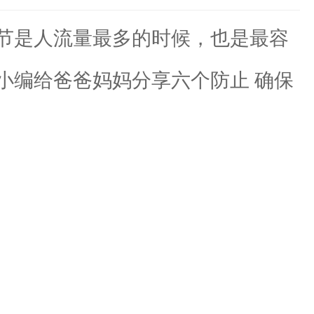
节是人流量最多的时候，也是最容
小编给爸爸妈妈分享六个防止 确保