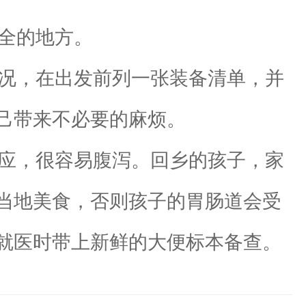
全的地方。
况，在出发前列一张装备清单，并
己带来不必要的麻烦。
应，很容易腹泻。回乡的孩子，家
当地美食，否则孩子的胃肠道会受
就医时带上新鲜的大便标本备查。