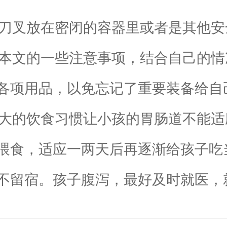
刀叉放在密闭的容器里或者是其他安
本文的一些注意事项，结合自己的情
各项用品，以免忘记了重要装备给自
大的饮食习惯让小孩的胃肠道不能适
喂食，适应一两天后再逐渐给孩子吃
不留宿。孩子腹泻，最好及时就医，