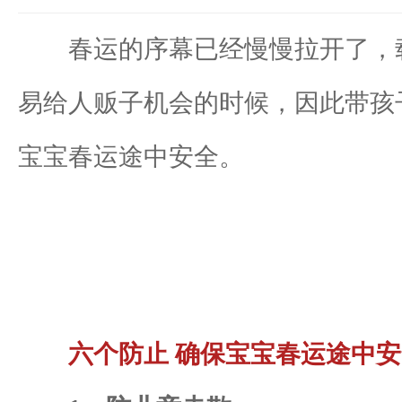
春运的序幕已经慢慢拉开了，载
易给人贩子机会的时候，因此带孩
宝宝春运途中安全。
六个防止 确保宝宝春运途中安