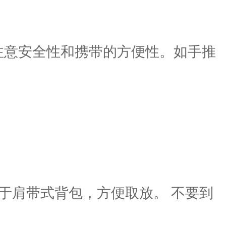
注意安全性和携带的方便性。如手推
于肩带式背包，方便取放。 不要到