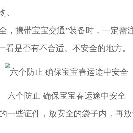
物。
全，携带宝宝交通”装备时，一定需
一看是否有不合适、不安全的地方。
六个防止 确保宝宝春运途中安全
的一些证件，放安全的袋子内，再放