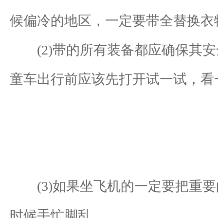
候偏冷的地区，一定要带全替换衣
(2)带的所有装备都应确保其安
童车出行前应该先打开试一试，看
(3)如果坐飞机的一定要把重要
时候手忙脚乱。