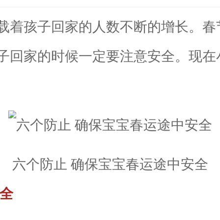
着孩子回家的人数不断的增长。春
子回家的时候一定要注意安全。现在
六个防止 确保宝宝春运途中安全
全