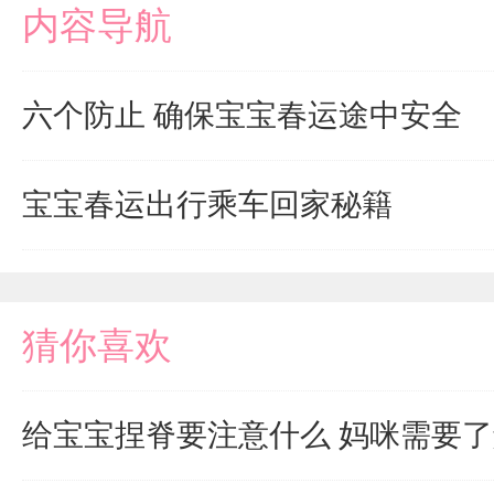
内容导航
六个防止 确保宝宝春运途中安全
宝宝春运出行乘车回家秘籍
猜你喜欢
给宝宝捏脊要注意什么 妈咪需要