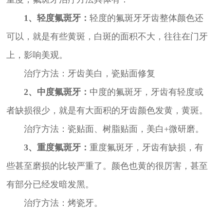
1、轻度氟斑牙：
轻度的氟斑牙牙齿整体颜色还
可以，就是有些黄斑，白斑的面积不大，往往在门牙
上，影响美观。
治疗方法：牙齿美白，瓷贴面修复
2、中度氟斑牙：
中度的氟斑牙，牙齿有轻度或
者缺损很少，就是有大面积的牙齿颜色发黄，黄斑。
治疗方法：瓷贴面、树脂贴面，美白+微研磨。
3、重度氟斑牙：
重度氟斑牙，牙齿有缺损，有
些甚至磨损的比较严重了。颜色也黄的很厉害，甚至
有部分已经发暗发黑。
治疗方法：烤瓷牙。