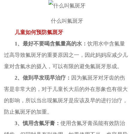
什么叫氟斑牙
儿童如何预防氟斑牙
1、最好不要喝含氟量高的水：
饮用水中含氟量
过高导致氟斑牙的重要原因之一，因此妈妈应减少儿
童对含氟水的摄入，可以有限的避免氟斑牙形成。
2、做到早发现早治疗：
因为氟斑牙对牙齿的伤
害是非常大的，对于儿童长大后的外在形象也有很大
的影响，所以当出现氟斑牙是应该及早的进行治疗，
防止氟斑牙的加重。
3、慎用含氟牙膏：
使用含氟牙膏虽能有效防治