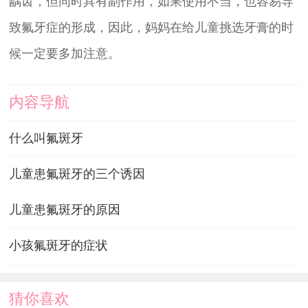
龋齿，但同时具有副作用，如果使用不当，也容易导
致氟牙症的形成，因此，妈妈在给儿童挑选牙膏的时
候一定要多加注意。
内容导航
什么叫氟斑牙
儿童患氟斑牙的三个诱因
儿童患氟斑牙的原因
小孩氟斑牙的症状
猜你喜欢