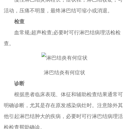
活动，压痛不明显，最终淋巴结可缩小或消退。
检查
血常规;超声检查;必要时可行淋巴结病理活检检
查。
淋巴结炎有何症状
诊断
根据患者临床表现、体征和辅助检查结果通常可
明确诊断，尤其是存在原发感染病灶时。注意除外其
他引起淋巴结肿大的疾病，必要时可行淋巴结病理活
检检查帮助确诊。