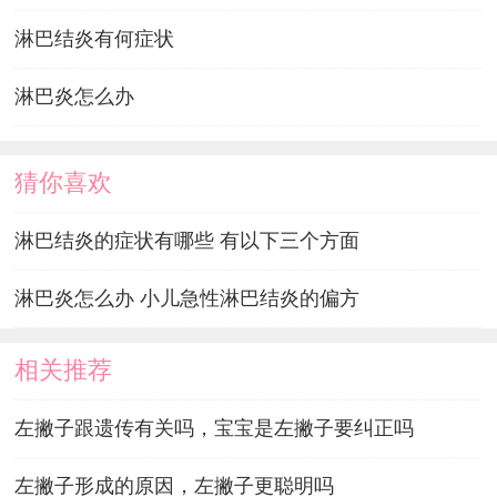
淋巴结炎有何症状
淋巴炎怎么办
猜你喜欢
淋巴结炎的症状有哪些 有以下三个方面
淋巴炎怎么办 小儿急性淋巴结炎的偏方
相关推荐
左撇子跟遗传有关吗，宝宝是左撇子要纠正吗
左撇子形成的原因，左撇子更聪明吗