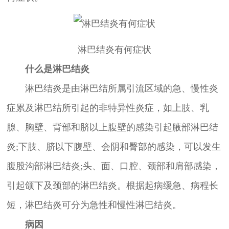
淋巴结炎有何症状
什么是淋巴结炎
淋巴结炎是由淋巴结所属引流区域的急、慢性炎
症累及淋巴结所引起的非特异性炎症，如上肢、乳
腺、胸壁、背部和脐以上腹壁的感染引起腋部淋巴结
炎;下肢、脐以下腹壁、会阴和臀部的感染，可以发生
腹股沟部淋巴结炎;头、面、口腔、颈部和肩部感染，
引起颌下及颈部的淋巴结炎。根据起病缓急、病程长
短，淋巴结炎可分为急性和慢性淋巴结炎。
病因