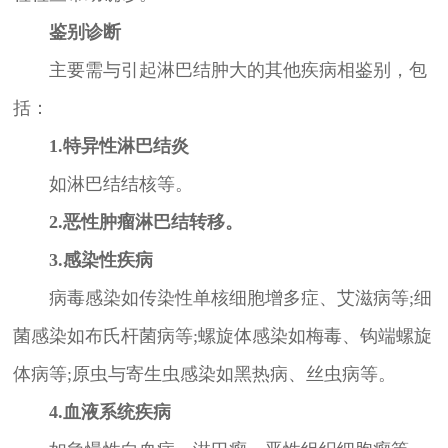
鉴别诊断
主要需与引起淋巴结肿大的其他疾病相鉴别，包
括：
1.特异性淋巴结炎
如淋巴结结核等。
2.恶性肿瘤淋巴结转移。
3.感染性疾病
病毒感染如传染性单核细胞增多症、艾滋病等;细
菌感染如布氏杆菌病等;螺旋体感染如梅毒、钩端螺旋
体病等;原虫与寄生虫感染如黑热病、丝虫病等。
4.血液系统疾病