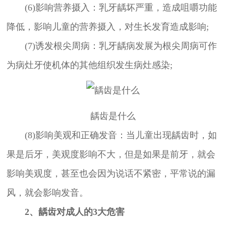
(6)影响营养摄入：乳牙龋坏严重，造成咀嚼功能
降低，影响儿童的营养摄入，对生长发育造成影响;
(7)诱发根尖周病：乳牙龋病发展为根尖周病可作
为病灶牙使机体的其他组织发生病灶感染;
龋齿是什么
(8)影响美观和正确发音：当儿童出现龋齿时，如
果是后牙，美观度影响不大，但是如果是前牙，就会
影响美观度，甚至也会因为说话不紧密，平常说的漏
风，就会影响发音。
2、龋齿对成人的3大危害