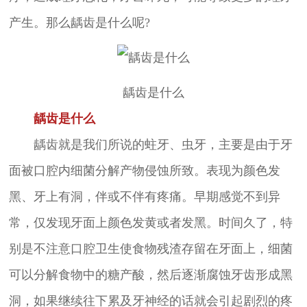
产生。那么龋齿是什么呢?
龋齿是什么
龋齿是什么
龋齿就是我们所说的蛀牙、虫牙，主要是由于牙
面被口腔内细菌分解产物侵蚀所致。表现为颜色发
黑、牙上有洞，伴或不伴有疼痛。早期感觉不到异
常，仅发现牙面上颜色发黄或者发黑。时间久了，特
别是不注意口腔卫生使食物残渣存留在牙面上，细菌
可以分解食物中的糖产酸，然后逐渐腐蚀牙齿形成黑
洞，如果继续往下累及牙神经的话就会引起剧烈的疼