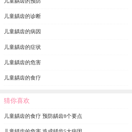
儿童龋齿的预防
儿童龋齿的诊断
儿童龋齿的病因
儿童龋齿的症状
儿童龋齿的危害
儿童龋齿的食疗
猜你喜欢
儿童龋齿的食疗 预防龋齿8个要点
儿童龋齿的危害 造成龋齿5大病因