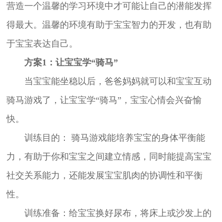
营造一个温馨的学习环境中才可能让自己的潜能发挥
得最大。温馨的环境有助于宝宝智力的开发，也有助
于宝宝表达自己。
方案1：让宝宝学“骑马”
当宝宝能坐稳以后，爸爸妈妈就可以和宝宝互动
骑马游戏了，让宝宝学“骑马”，宝宝心情会兴奋愉
快。
训练目的： 骑马游戏能培养宝宝的身体平衡能
力，有助于你和宝宝之间建立情感，同时能提高宝宝
社交关系能力，还能发展宝宝肌肉的协调性和平衡
性。
训练准备：给宝宝换好尿布，将床上或沙发上的