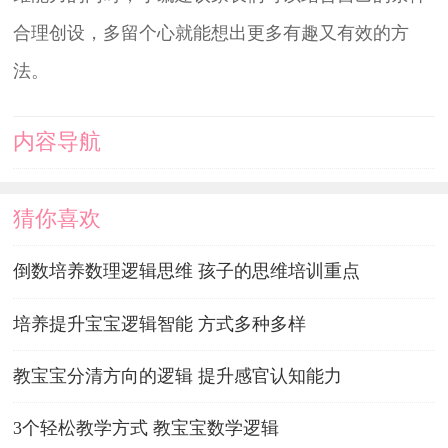
合理创设，多留个心就能想出更多有趣又有效的方
法。
内容导航
猜你喜欢
倒数培养数理逻辑思维 孩子的思维培训重点
培养提升宝宝逻辑智能 方式多种多样
教宝宝分清方向的逻辑 提升感官认知能力
3个轻松教学方式 教宝宝数学逻辑