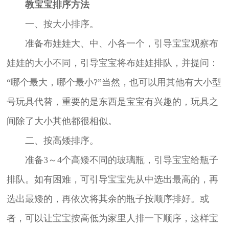
教宝宝排序方法
一、按大小排序。
准备布娃娃大、中、小各一个，引导宝宝观察布
娃娃的大小不同，引导宝宝将布娃娃排队，并提问：
“哪个最大，哪个最小?”当然，也可以用其他有大小型
号玩具代替，重要的是东西是宝宝有兴趣的，玩具之
间除了大小其他都很相似。
二、按高矮排序。
准备3～4个高矮不同的玻璃瓶，引导宝宝给瓶子
排队。如有困难，可引导宝宝先从中选出最高的，再
选出最矮的，再依次将其余的瓶子按顺序排好。或
者，可以让宝宝按高低为家里人排一下顺序，这样宝