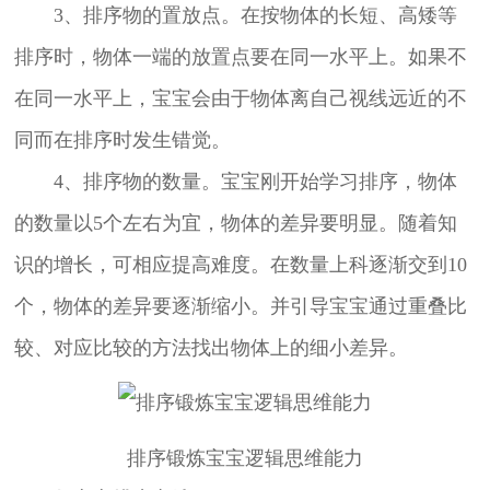
3、排序物的置放点。在按物体的长短、高矮等
排序时，物体一端的放置点要在同一水平上。如果不
在同一水平上，宝宝会由于物体离自己视线远近的不
同而在排序时发生错觉。
4、排序物的数量。宝宝刚开始学习排序，物体
的数量以5个左右为宜，物体的差异要明显。随着知
识的增长，可相应提高难度。在数量上科逐渐交到10
个，物体的差异要逐渐缩小。并引导宝宝通过重叠比
较、对应比较的方法找出物体上的细小差异。
排序锻炼宝宝逻辑思维能力