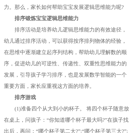
力。那么，家长如何帮助宝宝发展逻辑思维能力呢?
排序锻炼宝宝逻辑思维能力
排序活动是培养幼儿逻辑思维能力的有效途径，
幼儿通过排序活动，可以获得按序排列物体的经验，
在思维中逐渐建立起序列结构，帮助幼儿理解数的顺
序，促进幼儿的可逆性、传递性、双重性思维能力的
发展，引导孩子学习排序，也是发展数学智能的一个
重要方面，家长应重视这方面的培养。
排序游戏
(1)准备四个从大到小的杯子。 将四个杯子随意放
在桌上，问孩子：“你知道哪个杯子最大吗?”在孩子找
出后，再问：“哪个杯子第二大?”;“哪个杯子第三大?”;