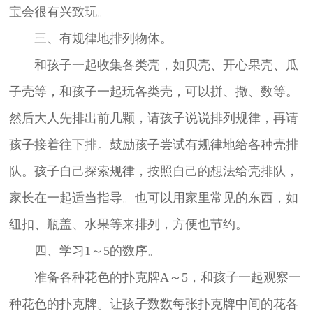
宝会很有兴致玩。
三、有规律地排列物体。
和孩子一起收集各类壳，如贝壳、开心果壳、瓜
子壳等，和孩子一起玩各类壳，可以拼、撒、数等。
然后大人先排出前几颗，请孩子说说排列规律，再请
孩子接着往下排。鼓励孩子尝试有规律地给各种壳排
队。孩子自己探索规律，按照自己的想法给壳排队，
家长在一起适当指导。也可以用家里常见的东西，如
纽扣、瓶盖、水果等来排列，方便也节约。
四、学习1～5的数序。
准备各种花色的扑克牌A～5，和孩子一起观察一
种花色的扑克牌。让孩子数数每张扑克牌中间的花各