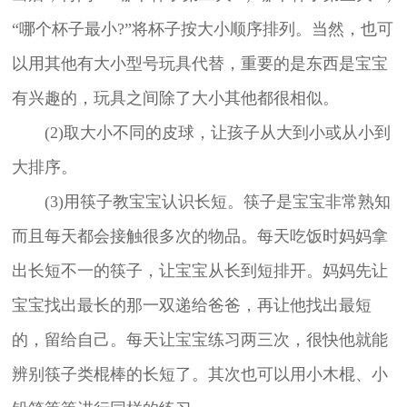
“哪个杯子最小?”将杯子按大小顺序排列。当然，也可
以用其他有大小型号玩具代替，重要的是东西是宝宝
有兴趣的，玩具之间除了大小其他都很相似。
(2)取大小不同的皮球，让孩子从大到小或从小到
大排序。
(3)用筷子教宝宝认识长短。筷子是宝宝非常熟知
而且每天都会接触很多次的物品。每天吃饭时妈妈拿
出长短不一的筷子，让宝宝从长到短排开。妈妈先让
宝宝找出最长的那一双递给爸爸，再让他找出最短
的，留给自己。每天让宝宝练习两三次，很快他就能
辨别筷子类棍棒的长短了。其次也可以用小木棍、小