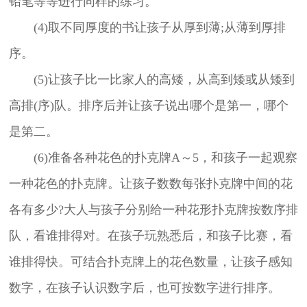
铅笔等等进行同样的练习。
(4)取不同厚度的书让孩子从厚到薄;从薄到厚排
序。
(5)让孩子比一比家人的高矮，从高到矮或从矮到
高排(序)队。排序后并让孩子说出哪个是第一，哪个
是第二。
(6)准备各种花色的扑克牌A～5，和孩子一起观察
一种花色的扑克牌。让孩子数数每张扑克牌中间的花
各有多少?大人与孩子分别给一种花形扑克牌按数序排
队，看谁排得对。在孩子玩熟悉后，和孩子比赛，看
谁排得快。可结合扑克牌上的花色数量，让孩子感知
数字，在孩子认识数字后，也可按数字进行排序。