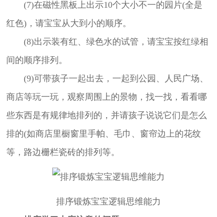
(7)在磁性黑板上出示10个大小不一的园片(全是
红色)，请宝宝从大到小的顺序。
(8)出示装有红、绿色水的试管，请宝宝按红绿相
间的顺序排列。
(9)可带孩子一起出去，一起到公园、人民广场、
商店等玩一玩，观察周围上的景物，找一找，看看哪
些东西是有规律地排列的，并请孩子说说它们是怎么
排的(如商店里橱窗里手帕、毛巾、窗帘边上的花纹
等，路边栅栏瓷砖的排列等。
排序锻炼宝宝逻辑思维能力