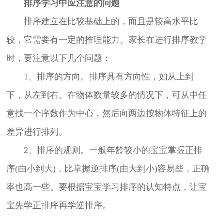
排序学习中应注意的问题
排序建立在比较基础上的，而且是较高水平比
较，它需要有一定的推理能力。家长在进行排序教学
时，要注意以下几个问题：
1、排序的方向。排序具有方向性，如从上到
下，从左到右。在物体数量较多的情况下，可从中任
意找一个序数作为中心，然后向两边按物体特征上的
差异进行排列。
2、排序的规则。一般年龄较小的宝宝掌握正排
序(由小到大)，比掌握逆排序(由大到小)容易些，正确
率也高一些。要根据宝宝学习排序的认知特点，让宝
宝先学正排序再学逆排序。