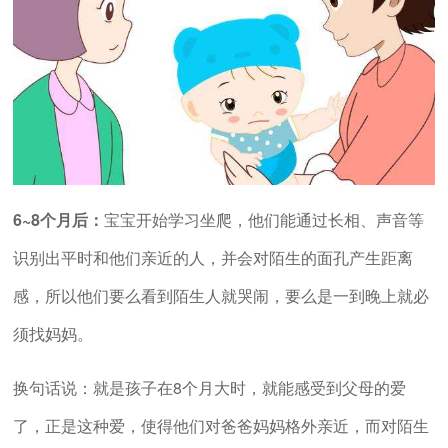
6~8个月后：
宝宝开始学习坐爬，他们能通过长相、声音等
识别出平时和他们亲近的人，并会对陌生的面孔产生距离
感，所以他们要么看到陌生人就哭闹，要么是一到晚上就必
须找妈妈。
换句话说：就是孩子在8个月大时，就能感受到父母的爱
了，正是这种爱，使得他们对爸爸妈妈格外亲近，而对陌生