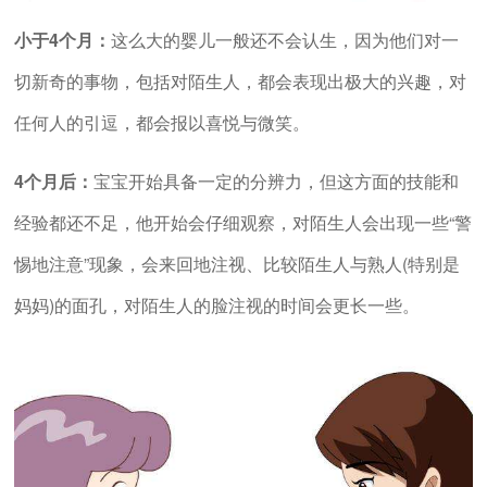
小于4个月：
这么大的婴儿一般还不会认生，因为他们对一
切新奇的事物，包括对陌生人，都会表现出极大的兴趣，对
任何人的引逗，都会报以喜悦与微笑。
4个月后：
宝宝开始具备一定的分辨力，但这方面的技能和
经验都还不足，他开始会仔细观察，对陌生人会出现一些“警
惕地注意”现象，会来回地注视、比较陌生人与熟人(特别是
妈妈)的面孔，对陌生人的脸注视的时间会更长一些。