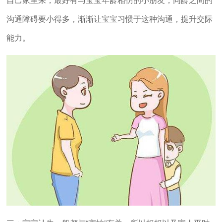
沟通障碍要小得多，渐渐让宝宝习惯于这种沟通，提升交际
能力。