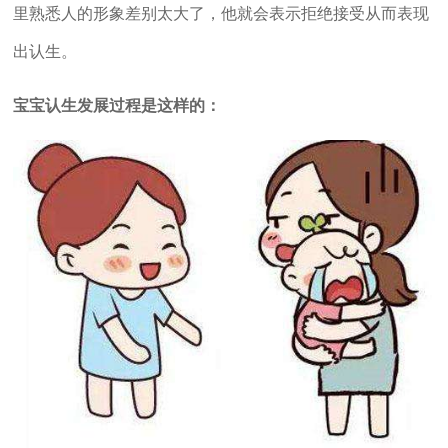
里熟悉人的形象差别太大了，他就会表示拒绝接受从而表现
出认生。
宝宝认生发展过程是这样的：