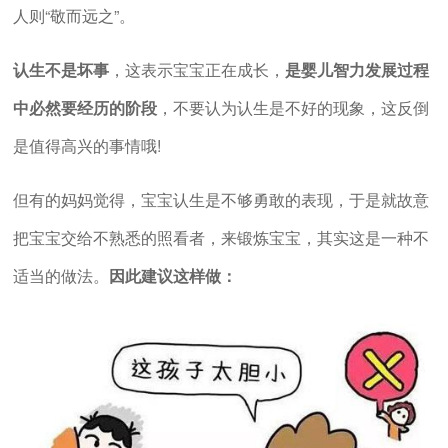
人则“敬而远之”。
认生不是坏事
，这表示宝宝正在成长，
是婴儿智力发展过程
中必然要经历的阶段
，不要认为认生是不好的现象，这反倒
是值得高兴的事情哦!
但有的妈妈觉得，宝宝认生是不够勇敢的表现，于是就故意
把宝宝交给不熟悉的照看者，来锻炼宝宝，其实这是一种不
适当的做法。
因此建议这样做：