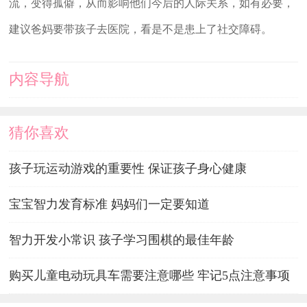
流，变得孤僻，从而影响他们今后的人际关系，如有必要，
建议爸妈要带孩子去医院，看是不是患上了社交障碍。
内容导航
猜你喜欢
孩子玩运动游戏的重要性 保证孩子身心健康
宝宝智力发育标准 妈妈们一定要知道
智力开发小常识 孩子学习围棋的最佳年龄
购买儿童电动玩具车需要注意哪些 牢记5点注意事项