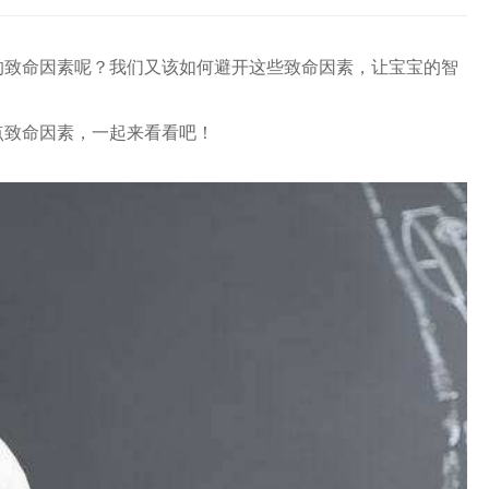
的致命因素呢？我们又该如何避开这些致命因素，让宝宝的智
点致命因素，一起来看看吧！