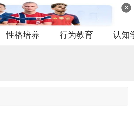
✕
性格培养
行为教育
认知