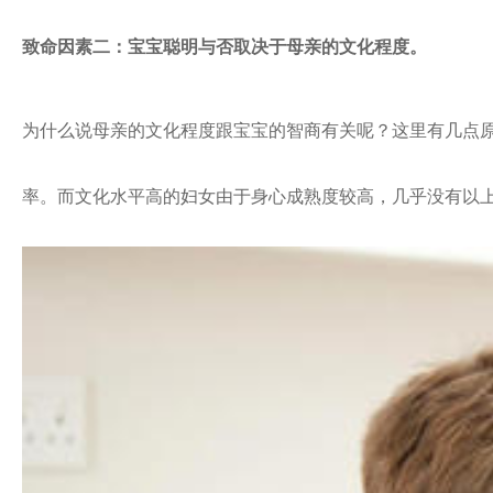
致命因素二：宝宝聪明与否取决于母亲的文化程度。
为什么说母亲的文化程度跟宝宝的智商有关呢？这里有几点
率。而文化水平高的妇女由于身心成熟度较高，几乎没有以