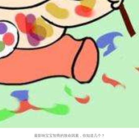
最影响宝宝智商的致命因素，你知道几个？