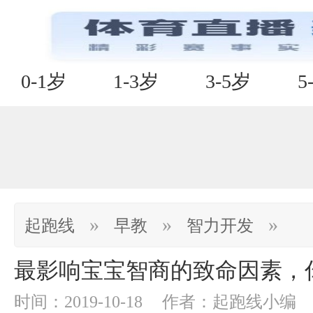
0-1岁
1-3岁
3-5岁
5
»
»
»
起跑线
早教
智力开发
最影响宝宝智商的致命因素，
时间：2019-10-18
作者：起跑线小编