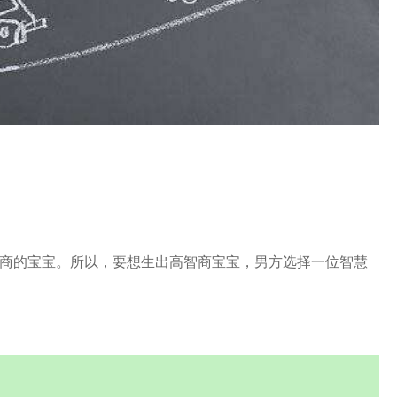
智商的宝宝。所以，要想生出高智商宝宝，男方选择一位智慧