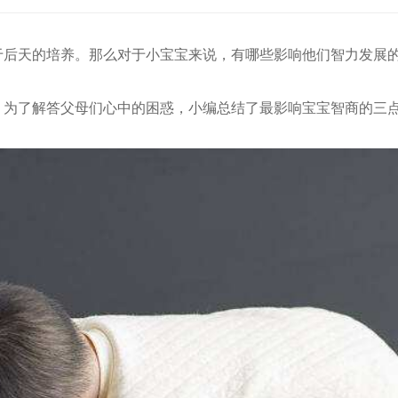
自于后天的培养。那么对于小宝宝来说，有哪些影响他们智力发展
，为了解答父母们心中的困惑，小编总结了最影响宝宝智商的三