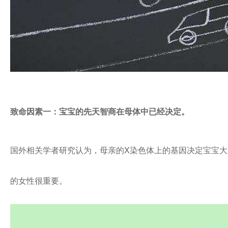
致命因素一：宝宝的先天智商在母体中已经决定。
国外相关学者研究认为，母亲的X染色体上的基因决定宝宝
的女性很重要。