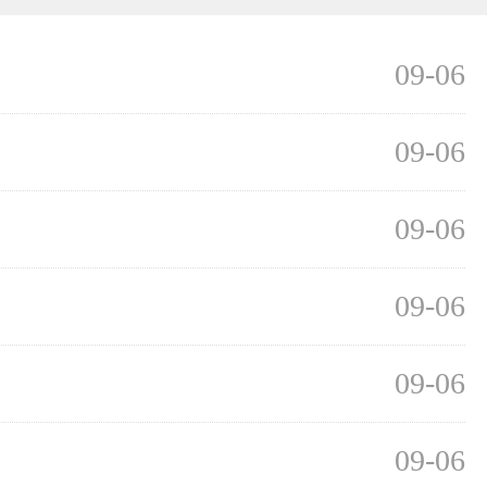
09-06
09-06
09-06
09-06
09-06
09-06