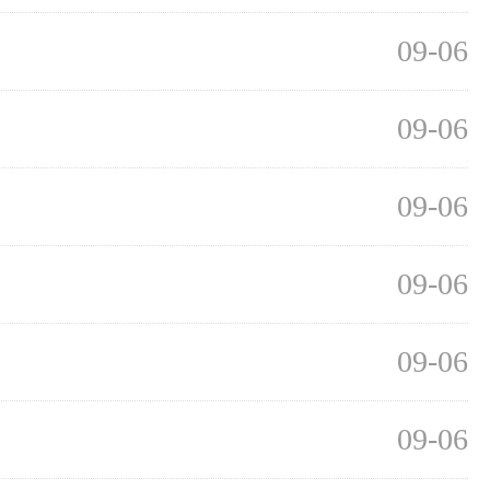
09-06
09-06
09-06
09-06
09-06
09-06