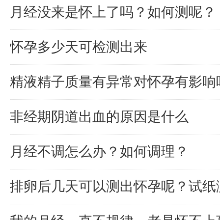
月经没来是怀上了吗？如何测呢？
怀孕多少天可检测出来
精液精子质量有异常对怀孕有影响
非经期阴道出血的原因是什么
月经不调怎么办？如何调理？
排卵后几天可以测出怀孕呢？试纸