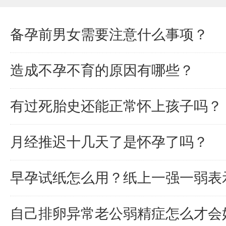
备孕前男女需要注意什么事项？
造成不孕不育的原因有哪些？
有过死胎史还能正常怀上孩子吗？
月经推迟十几天了是怀孕了吗？
早孕试纸怎么用？纸上一强一弱表
自己排卵异常老公弱精症怎么才会