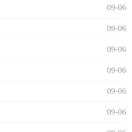
09-06
09-06
09-06
09-06
09-06
09-06