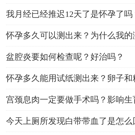
我月经已经推迟12天了是怀孕了吗
怀孕多久可以测出来？为什么我的
盆腔炎要如何检查呢？好治吗？
怀孕多久能用试纸测出来？卵子和
宫颈息肉一定要做手术吗？影响生
今天上厕所发现白带带血了是怎么