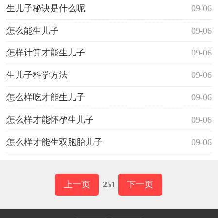
生儿子秘诀是什么呢
09-06
怎么能生儿子
09-06
怎样计算才能生儿子
09-06
生儿子科学方法
09-06
怎么样吃才能生儿子
09-06
怎么样才能怀孕生儿子
09-06
怎么样才能生双胞胎儿子
09-06
上一页
251
下一页