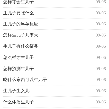
怎样才会生儿子
09-06
生儿子要吃什么
09-06
生儿子的早孕反应
09-06
怎样生儿子几率大
09-06
生儿子有什么征兆
09-06
怎么样才生儿子
09-06
怎样预测生儿子
09-06
吃什么东西可以生儿子
09-06
生儿子生女儿
09-06
什么体质生儿子
09-06