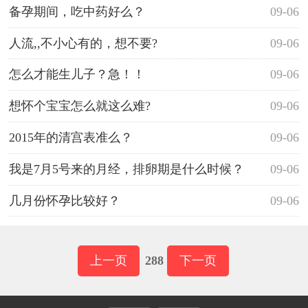
备孕期间，吃中药好么？
09-06
人流,,不小心有的，想不要?
09-06
怎么才能生儿子？急！！
09-06
想怀个宝宝怎么就这么难?
09-06
2015年的清宫表准么？
09-06
我是7月5号来的月经，排卵期是什么时候？
09-06
几月份怀孕比较好？
09-06
上一页
288
下一页