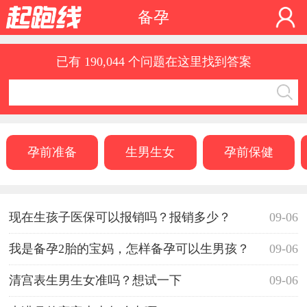
备孕
已有 190,044 个问题在这里找到答案
孕前准备
生男生女
孕前保健
现在生孩子医保可以报销吗？报销多少？
09-06
我是备孕2胎的宝妈，怎样备孕可以生男孩？
09-06
清宫表生男生女准吗？想试一下
09-06