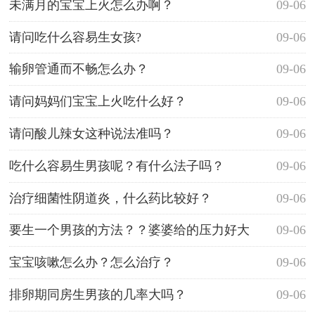
未满月的宝宝上火怎么办啊？
09-06
请问吃什么容易生女孩?
09-06
输卵管通而不畅怎么办？
09-06
请问妈妈们宝宝上火吃什么好？
09-06
请问酸儿辣女这种说法准吗？
09-06
吃什么容易生男孩呢？有什么法子吗？
09-06
治疗细菌性阴道炎，什么药比较好？
09-06
要生一个男孩的方法？？婆婆给的压力好大
09-06
宝宝咳嗽怎么办？怎么治疗？
09-06
排卵期同房生男孩的几率大吗？
09-06