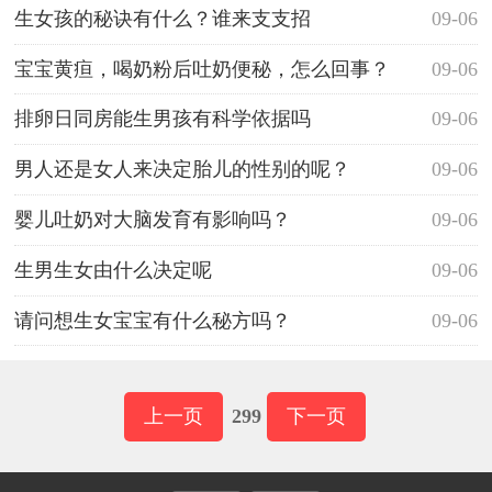
生女孩的秘诀有什么？谁来支支招
09-06
宝宝黄疸，喝奶粉后吐奶便秘，怎么回事？
09-06
排卵日同房能生男孩有科学依据吗
09-06
男人还是女人来决定胎儿的性别的呢？
09-06
婴儿吐奶对大脑发育有影响吗？
09-06
生男生女由什么决定呢
09-06
请问想生女宝宝有什么秘方吗？
09-06
上一页
299
下一页