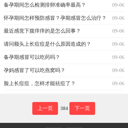
备孕期间怎么检测排卵准确率最高？
09-06
怀孕期间怎样预防感冒？孕期感冒怎么治疗？
09-06
最近感觉下腹痒痒的是怎么回事？
09-06
请问额头上长痘痘是什么原因造成的？
09-06
备孕期感冒可以吃药吗？
09-06
孕妈感冒了可以吃燕窝吗？
09-06
脸上长痘痘，怎样才能祛痘了？
09-06
上一页
384
下一页