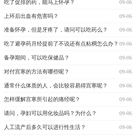
原因？
吃了促排的药，能马上怀孕？
09-06
上环后出血有危害吗？
09-06
准备怀孕，但是牙疼了，请问可以吃药么？
09-06
吃了避孕药月经提前了不说还有点粘稠怎么办？
09-06
备孕期间，可以吃保健品？
09-06
对付宫寒的方法有哪些呢？
09-06
通常什么体质的人，会比较容易得宫寒呢？
09-06
怎样缓解宫寒所引起的痛经呢？
09-06
请问，孕妇可以用化妆品吗？为什么？
09-06
人工流产后多久可以进行性生活？
09-06