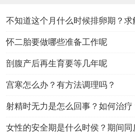
不知道这个月什么时候排卵期？求
怀二胎要做哪些准备工作呢
剖腹产后再生育要等几年呢
宫寒怎么办？有方法调理吗？
射精时无力是怎么回事？如何治疗
女性的安全期是什么时侯？期间同