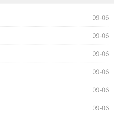
09-06
09-06
09-06
09-06
09-06
09-06