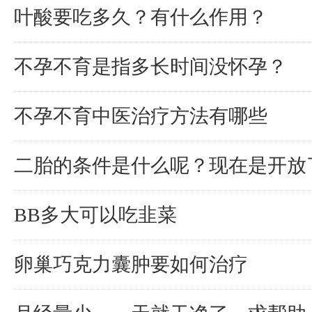
叶酸要吃多久？有什么作用？
不孕不育是指多长时间没怀孕？
不孕不育中医治疗方法有哪些
二胎的条件是什么呢？现在是开放
BB多大可以吃韭菜
卵巢巧克力囊肿要如何治疗