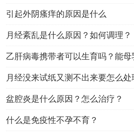
引起外阴瘙痒的原因是什么
月经紊乱是什么原因？如何调理？
乙肝病毒携带者可以生育吗？能母
月经没来试纸又测不出来要怎么处
盆腔炎是什么原因？怎么治疗？
什么是免疫性不孕不育？