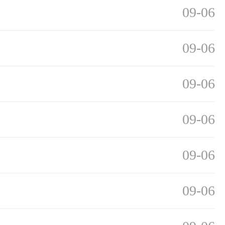
09-06
09-06
09-06
09-06
09-06
09-06