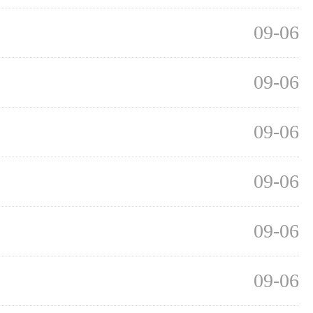
09-06
09-06
09-06
09-06
09-06
09-06