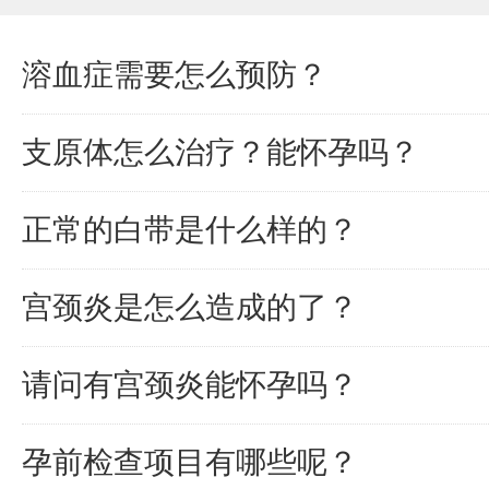
溶血症需要怎么预防？
支原体怎么治疗？能怀孕吗？
正常的白带是什么样的？
宫颈炎是怎么造成的了？
请问有宫颈炎能怀孕吗？
孕前检查项目有哪些呢？