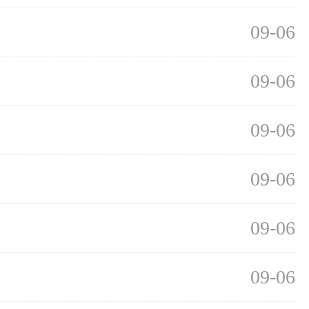
09-06
09-06
09-06
09-06
09-06
09-06