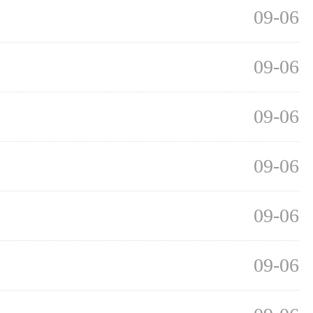
09-06
09-06
09-06
09-06
09-06
09-06