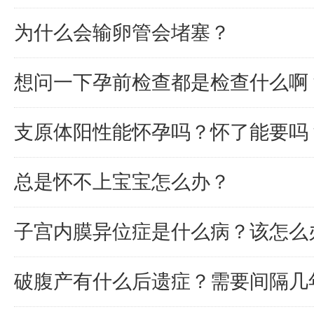
为什么会输卵管会堵塞？
想问一下孕前检查都是检查什么啊
支原体阳性能怀孕吗？怀了能要吗
总是怀不上宝宝怎么办？
子宫内膜异位症是什么病？该怎么
破腹产有什么后遗症？需要间隔几