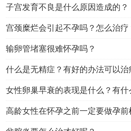
子宫发育不良是什么原因造成的？
宫颈糜烂会引起不孕吗？怎么治疗
输卵管堵塞很难怀孕吗？
什么是无精症？有好的办法可以治
女性卵巢早衰的表现是什么？有什
高龄女性在怀孕之前一定要做孕前