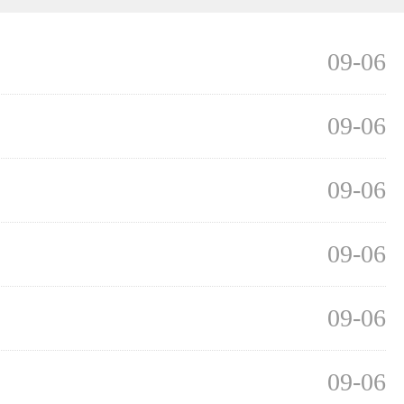
09-06
09-06
09-06
09-06
09-06
09-06