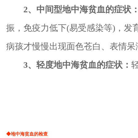
2、中间型地中海贫血的症状
振，免疫力低下(易受感染等)，
病孩才慢慢出现面色苍白、表情呆
3、轻度地中海贫血的症状：
◆地中海贫血的检查