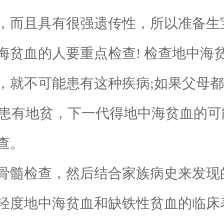
而且具有很强遗传性，所以准备生
海贫血的人要重点检查! 检查地中海
，就不可能患有这种疾病;如果父母
方患有地贫，下一代得地中海贫血的可
查。
髓检查，然后结合家族病史来发现
轻度地中海贫血和缺铁性贫血的临床