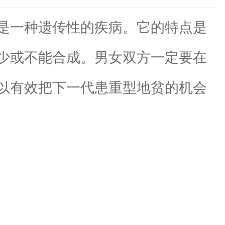
是一种遗传性的疾病。它的特点是
少或不能合成。男女双方一定要在
以有效把下一代患重型地贫的机会