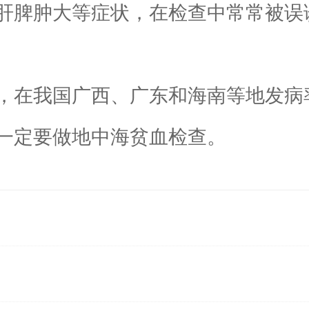
肝脾肿大等症状，在检查中常常被误
在我国广西、广东和海南等地发病
一定要做地中海贫血检查。