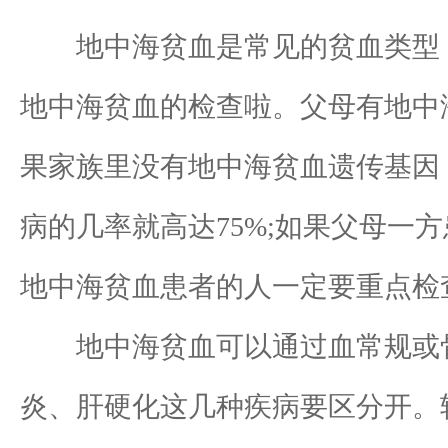
地中海贫血是常见的贫血类型，
地中海贫血的检查啦。父母有地中
果家族里没有地中海贫血遗传基因
病的几率就高达75%;如果父母一
地中海贫血患者的人一定要重点检
地中海贫血可以通过血常规或骨
炎、肝硬化这几种疾病要区分开。