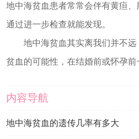
地中海贫血患者常常会伴有黄疸、
通过进一步检查就能发现。
地中海贫血其实离我们并不远，
贫血的可能性，在结婚前或怀孕前
内容导航
地中海贫血的遗传几率有多大