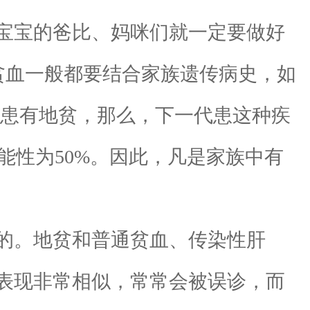
宝宝的爸比、妈咪们就一定要做好
贫血一般都要结合家族遗传病史，如
都患有地贫，那么，下一代患这种疾
能性为50%。因此，凡是家族中有
的。地贫和普通贫血、传染性肝
表现非常相似，常常会被误诊，而