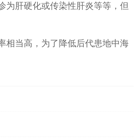
诊为肝硬化或传染性肝炎等等，但
率相当高，为了降低后代患地中海