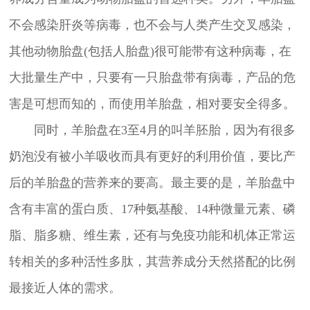
不会感染肝炎等病毒，也不会与人类产生交叉感染，
其他动物胎盘(包括人胎盘)很可能带有这种病毒，在
大批量生产中，只要有一只胎盘带有病毒，产品的危
害是可想而知的，而使用羊胎盘，相对要安全得多。
同时，羊胎盘在3至4月的叫羊胚胎，因为有很多
奶泡没有被小羊吸收而具有更好的利用价值，要比产
后的羊胎盘的营养来的要高。最主要的是，羊胎盘中
含有丰富的蛋白质、17种氨基酸、14种微量元素、磷
脂、脂多糖、维生素，还有与免疫功能和机体正常运
转相关的多种活性多肽，其营养成分天然搭配的比例
最接近人体的需求。