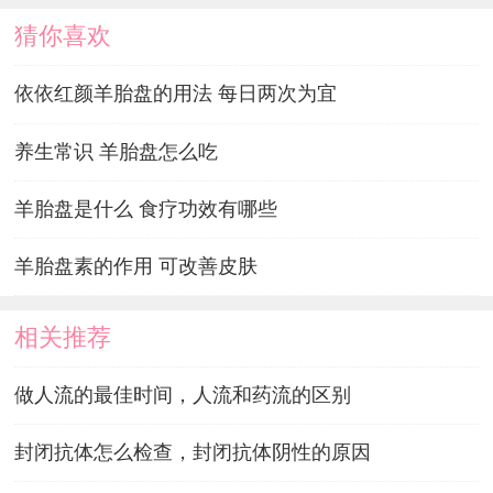
猜你喜欢
依依红颜羊胎盘的用法 每日两次为宜
养生常识 羊胎盘怎么吃
羊胎盘是什么 食疗功效有哪些
羊胎盘素的作用 可改善皮肤
相关推荐
做人流的最佳时间，人流和药流的区别
封闭抗体怎么检查，封闭抗体阴性的原因