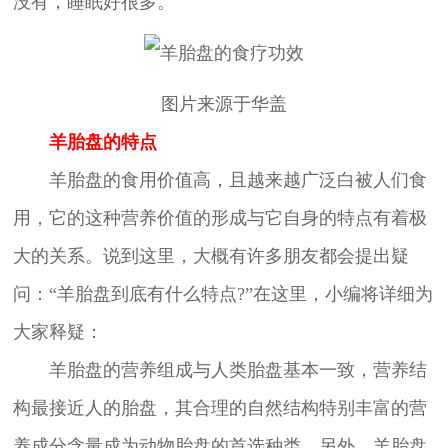
没有，睡眠好很多。
图片来源于华盖
羊胎盘的特点
羊胎盘的食用价值高，且越来越广泛白被人们食
用，它的这种营养价值的形成与它自身的特点有着极
大的关系。说到这里，大概有许多朋友都会提出疑
问：“羊胎盘到底有什么特点?”在这里，小编将详细为
大家释疑：
羊胎盘的营养组成与人类胎盘基本一致，营养结
构最接近人的胎盘，其合理的自然结构特别丰富的营
养成分含量成为动物胎盘的首选种类。另外，羊胎盘