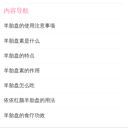
内容导航
羊胎盘的使用注意事项
羊胎盘素是什么
羊胎盘的特点
羊胎盘素的作用
羊胎盘怎么吃
依依红颜羊胎盘的用法
羊胎盘的食疗功效