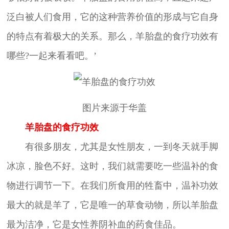
泛白被人们食用，它的这种营养价值的形成与它自身
的特点有着极大的关系。那么，羊胎盘的食疗功效有
哪些?一起来看看吧。’
图片来源于华盖
羊胎盘的食疗功效
有很多朋友，尤其是女性朋友，一到冬天就手脚
冰凉，脸色不好。这时，我们就需要吃一些温补的食
物进行调节一下。在我们所食用的牲畜中，温补功效
最大的就是羊了，它是唯一的草食动物，所以羊胎盘
最为洁净，它是女性养阴补血的药食佳品。