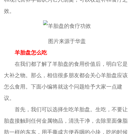
效。
图片来源于华盖
羊胎盘怎么吃
在我们都了解了羊胎盘的食用价值后，明白它是
大补之物。那么，相信很多朋友都会关心羊胎盘应该
怎么食用。下面小编将就这个问题给予大家一点建
议。
首先，我们可以选择生吃羊胎盘。生吃，不要让
胎盘接触到任何金属物品，清洗干净，去除里面像脂
肪一样的东东，用手撕成方便吞咽的小块，吃的时候