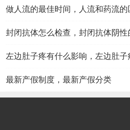
做人流的最佳时间，人流和药流的
封闭抗体怎么检查，封闭抗体阴性
左边肚子疼有什么影响，左边肚子
最新产假制度，最新产假分类