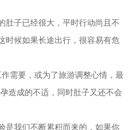
的肚子已经很大，平时行动尚且不
这时候如果长途出行，很容易有危
工作需要，或为了旅游调整心情，最
怀孕造成的不适，同时肚子又还不会
验是我们不断累积而来的，如果你