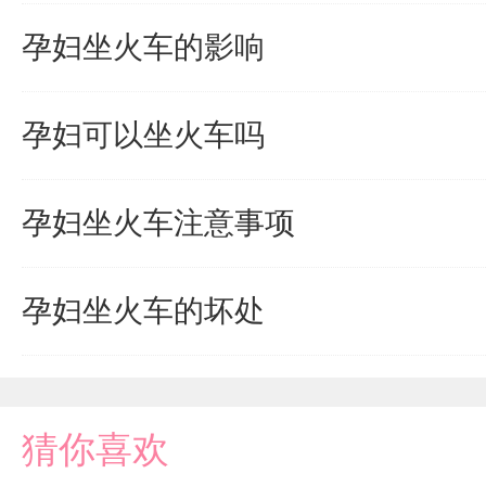
孕妇坐火车的影响
孕妇可以坐火车吗
孕妇坐火车注意事项
孕妇坐火车的坏处
猜你喜欢