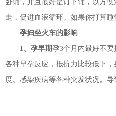
卧铺，并且最好是订下铺，以方便
走，促进血液循环。如果你打算睡
孕妇坐火车的影响
1、孕早期
孕3个月内最好不
各种早孕反应，抵抗力比较低下，
度、感染疾病等各种突发状况。导