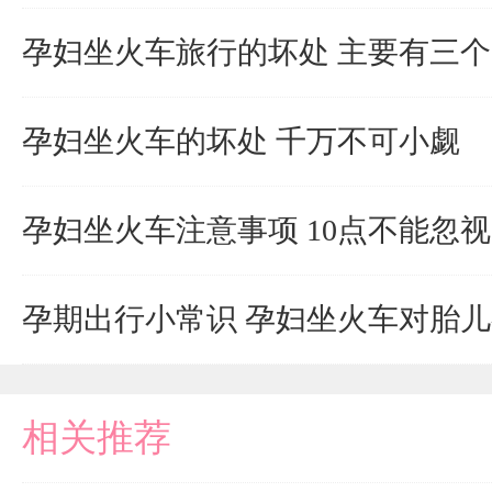
孕妇坐火车旅行的坏处 主要有三个
孕妇坐火车的坏处 千万不可小觑
孕妇坐火车注意事项 10点不能忽视
孕期出行小常识 孕妇坐火车对胎
相关推荐