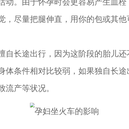
活动。由于怀孕时会更容易产生血栓
觉，尽量把腿伸直，用你的包或其他
要擅自长途出行，因为这阶段的胎儿还
身体条件相对比较弱，如果独自长途
致流产等状况。