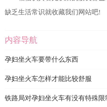
缺乏生活常识就收藏我们网站吧!
内容导航
孕妇坐火车要带什么东西
孕妇坐火车怎样才能比较舒服
铁路局对孕妇坐火车有没有特殊限