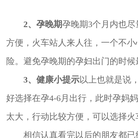
2、孕晚期
孕晚期3个月内也
方便，火车站人来人往，一个不小
险。避免孕晚期的孕妇出门的时候
3、健康小提示
以上也就是说
好选择在孕4-6月出行，此时孕
太大，行动比较方便，可以选择火
相信认真看完以后的朋友都已经