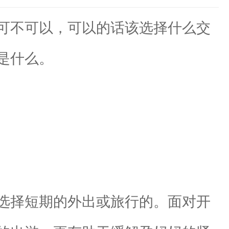
可不可以，可以的话该选择什么交
是什么。
选择短期的外出或旅行的。面对开