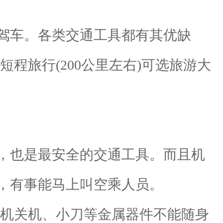
驾车。各类交通工具都有其优缺
程旅行(200公里左右)可选旅游大
，也是最安全的交通工具。而且机
，有事能马上叫空乘人员。
机关机、小刀等金属器件不能随身