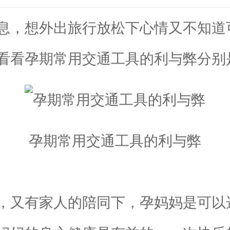
，想外出旅行放松下心情又不知道
看看孕期常用交通工具的利与弊分别
孕期常用交通工具的利与弊
又有家人的陪同下，孕妈妈是可以