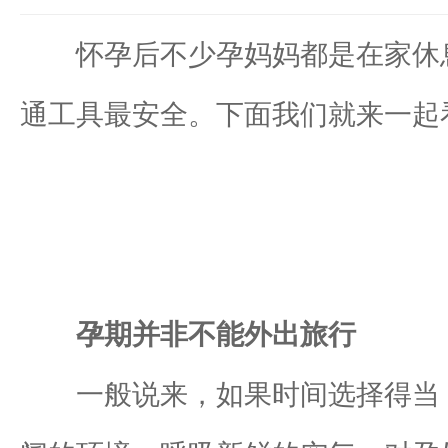
怀孕后不少孕妈妈都是在家休息
通工具最安全。下面我们就来一起
孕期并非不能外出旅行
一般说来，如果时间选择得当，