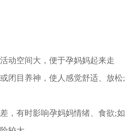
活动空间大，便于孕妈妈起来走
或闭目养神，使人感觉舒适、放松;
差，有时影响孕妈妈情绪、食欲;如
危险较大。