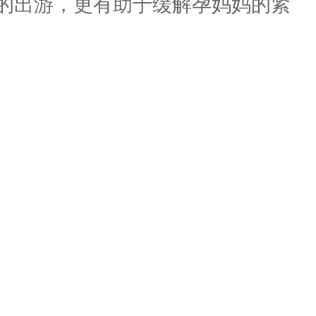
的出游，更有助于缓解孕妈妈的紧