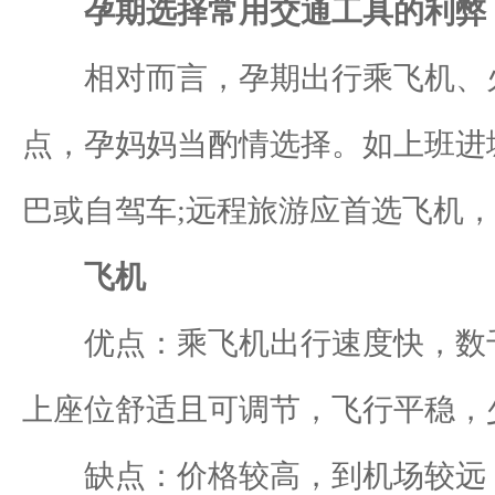
孕期选择常用交通工具的利弊
相对而言，孕期出行乘飞机、火
点，孕妈妈当酌情选择。如上班进城
巴或自驾车;远程旅游应首选飞机
飞机
优点：乘飞机出行速度快，数千
上座位舒适且可调节，飞行平稳，
缺点：价格较高，到机场较远，