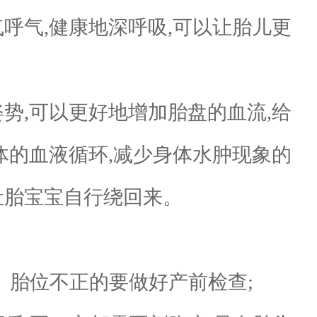
呼气,健康地深呼吸,可以让胎儿更
势,可以更好地增加胎盘的血流,给
体的血液循环,减少身体水肿现象的
让胎宝宝自行绕回来。
、胎位不正的要做好产前检查;