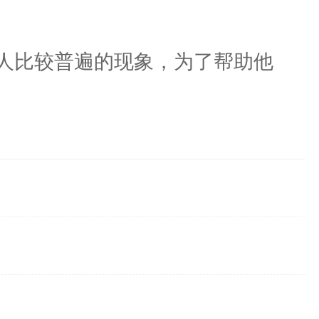
人比较普遍的现象，为了帮助他