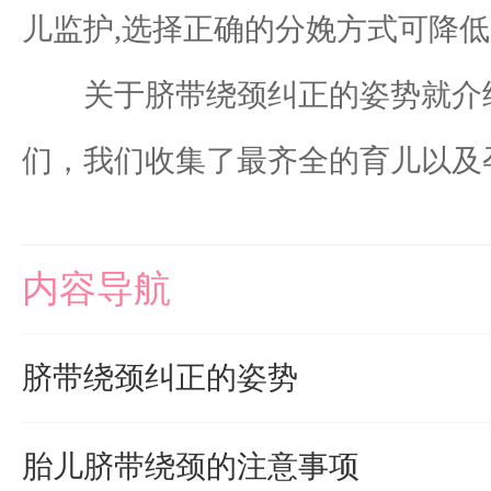
儿监护,选择正确的分娩方式可降
关于脐带绕颈纠正的姿势就介绍
们，我们收集了最齐全的育儿以及
内容导航
脐带绕颈纠正的姿势
胎儿脐带绕颈的注意事项