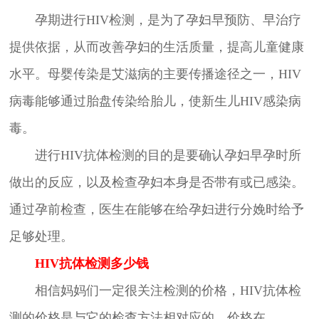
孕期进行HIV检测，是为了孕妇早预防、早治疗
提供依据，从而改善孕妇的生活质量，提高儿童健康
水平。母婴传染是艾滋病的主要传播途径之一，HIV
病毒能够通过胎盘传染给胎儿，使新生儿HIV感染病
毒。
进行HIV抗体检测的目的是要确认孕妇早孕时所
做出的反应，以及检查孕妇本身是否带有或已感染。
通过孕前检查，医生在能够在给孕妇进行分娩时给予
足够处理。
HIV抗体检测多少钱
相信妈妈们一定很关注检测的价格，HIV抗体检
测的价格是与它的检查方法相对应的，价格在