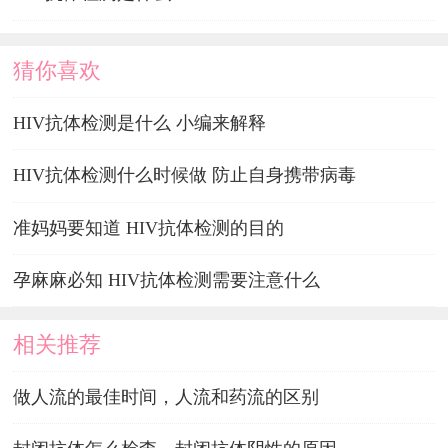
猜你喜欢
HIV抗体检测是什么 小编来解释
HIV抗体检测什么时候做 防止自身携带病毒
准妈妈要知道 HIV抗体检测的目的
孕麻麻必知 HIV抗体检测需要注意什么
相关推荐
做人流的最佳时间，人流和药流的区别