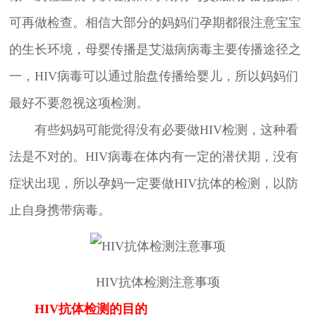
可再做检查。相信大部分的妈妈们孕期都很注意宝宝
的生长环境，母婴传播是艾滋病病毒主要传播途径之
一，HIV病毒可以通过胎盘传播给婴儿，所以妈妈们
最好不要忽视这项检测。
有些妈妈可能觉得没有必要做HIV检测，这种看
法是不对的。HIV病毒在体内有一定的潜伏期，没有
症状出现，所以孕妈一定要做HIV抗体的检测，以防
止自身携带病毒。
HIV抗体检测注意事项
HIV抗体检测的目的