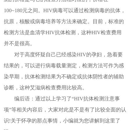
100~180元之间。HIV病毒可以通过检测病毒的抗体，
抗原，核酸或病毒培养等方法来确定。目前，标准的
检测方法是血清学HIV抗体检测，这种HIV检查费用
并不是很高。
对于高度怀疑自己已经感染HIV的孕妇，急着要
结果的，可以进行病毒载量测定，检测方法可作为感
染早期，抗体检测结果为不确定或抗体阴性者的辅助
诊断，这种艾滋病检查费用比较高。
编后语：通过以上学习了“HIV抗体检测注意事
项”等相关内容后，大家对此是不是有了比较全面的认
识!关于怀孕的那点事情，小编就为您讲解到这里了