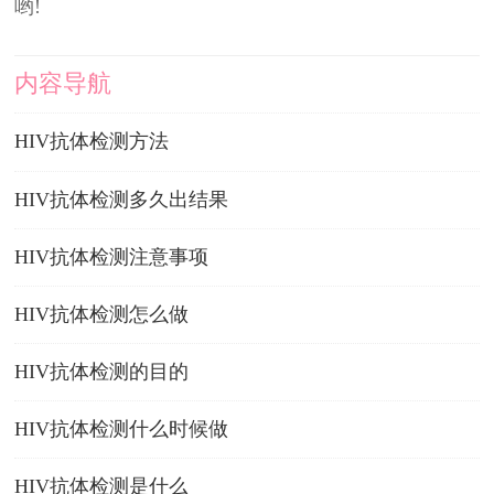
哟!
内容导航
HIV抗体检测方法
HIV抗体检测多久出结果
HIV抗体检测注意事项
HIV抗体检测怎么做
HIV抗体检测的目的
HIV抗体检测什么时候做
HIV抗体检测是什么