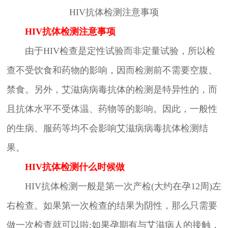
HIV抗体检测注意事项
HIV抗体检测注意事项
由于HIV检查是定性试验而非定量试验，所以检
查不受饮食和药物的影响，因而检测前不需要空腹、
禁食。另外，艾滋病病毒抗体的检测是特异性的，而
且抗体水平不受体温、药物等的影响。因此，一般性
的生病、服药等均不会影响艾滋病病毒抗体检测结
果。
HIV抗体检测什么时候做
HIV抗体检测一般是第一次产检(大约在孕12周)左
右检查。如果第一次检查的结果为阴性，那么只需要
做一次检查就可以啦;如果孕期有与艾滋病人的接触，