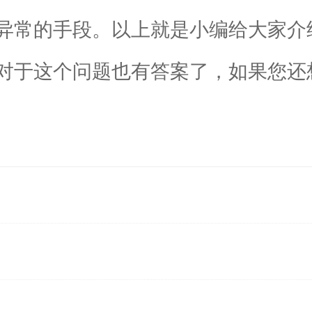
常的手段。以上就是小编给大家介
对于这个问题也有答案了，如果您还