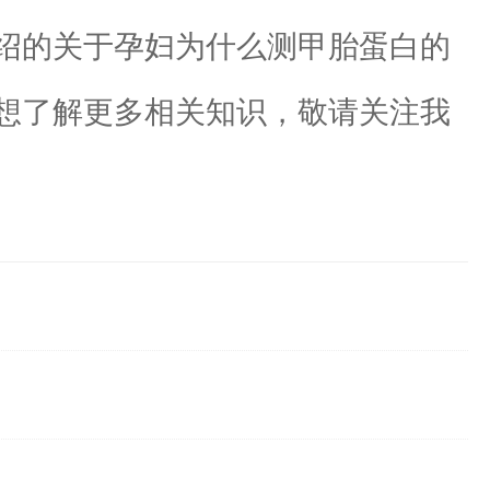
绍的关于孕妇为什么测甲胎蛋白的
想了解更多相关知识，敬请关注我