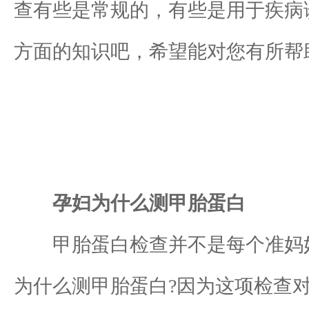
查有些是常规的，有些是用于疾病
方面的知识吧，希望能对您有所帮
孕妇为什么测甲胎蛋白
甲胎蛋白检查并不是每个准妈妈
为什么测甲胎蛋白?因为这项检查