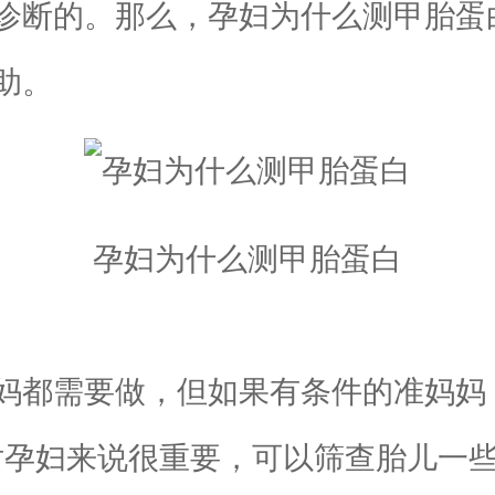
诊断的。那么，孕妇为什么测甲胎蛋
助。
孕妇为什么测甲胎蛋白
都需要做，但如果有条件的准妈妈
对孕妇来说很重要，可以筛查胎儿一