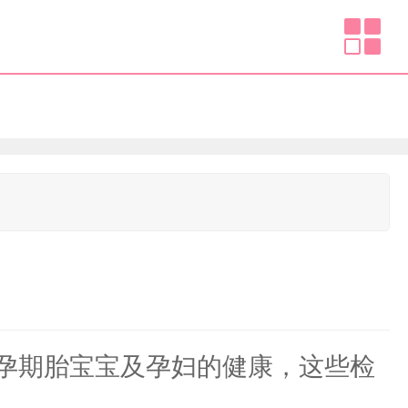
孕期胎宝宝及孕妇的健康，这些检