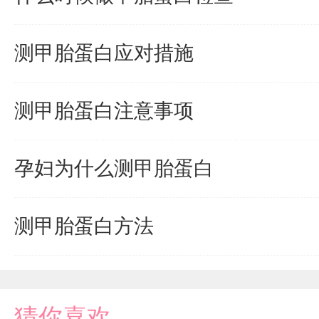
测甲胎蛋白应对措施
测甲胎蛋白注意事项
孕妇为什么测甲胎蛋白
测甲胎蛋白方法
猜你喜欢