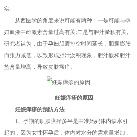
实。
从西医学的角度来说可能有两种：一是可能与孕
妇血液中雌激素含量过高有关;二是与胆汁淤积有关。
研究者认为，由于孕妇胆囊排空时间延长，胆囊膨胀
而张力减低，以致形成胆汁淤积现象，胆汁酸和胆汁
盐含量增高，导致皮肤瘙痒。
妊娠痒疹的原因
妊娠痒疹的预防方法
1、孕期的肌肤瘙痒多半是由准妈妈体内缺水引
起的，因为女性怀孕后，体内对水分的需求量增加，