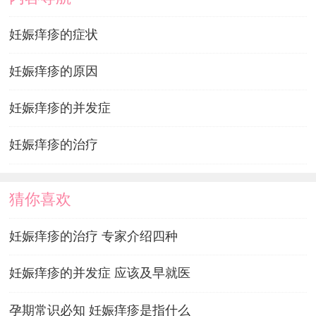
妊娠痒疹的症状
妊娠痒疹的原因
妊娠痒疹的并发症
妊娠痒疹的治疗
猜你喜欢
妊娠痒疹的治疗 专家介绍四种
妊娠痒疹的并发症 应该及早就医
孕期常识必知 妊娠痒疹是指什么