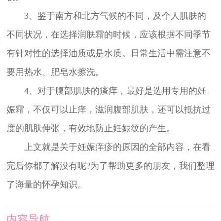
3、鉴于南方和北方气候的不同，及个人肌肤的
不同状况，在选择润肤霜的时候，应该根据不同季节
有针对性的选择油质或是水质。日常生活中需注意不
要用热水、肥皂水擦洗。
4、对于腹部肌肤的瘙痒，最好是选用专用的妊
娠霜，不仅可以止痒，滋润腹部肌肤，还可以抵抗过
度的肌肤伸张，有效地防止妊娠纹的产生。
上文就是关于妊娠痒疹的原因的全部内容，在看
完后你都了解没有呢?为了帮助更多的朋友，我们整理
了海量的怀孕知识。
内容导航