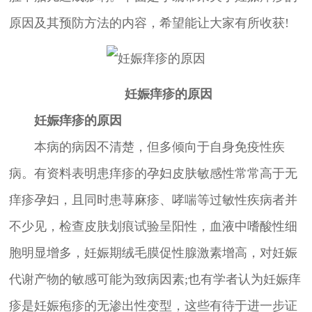
原因及其预防方法的内容，希望能让大家有所收获!
妊娠痒疹的原因
妊娠痒疹的原因
本病的病因不清楚，但多倾向于自身免疫性疾
病。有资料表明患痒疹的孕妇皮肤敏感性常常高于无
痒疹孕妇，且同时患荨麻疹、哮喘等过敏性疾病者并
不少见，检查皮肤划痕试验呈阳性，血液中嗜酸性细
胞明显增多，妊娠期绒毛膜促性腺激素增高，对妊娠
代谢产物的敏感可能为致病因素;也有学者认为妊娠痒
疹是妊娠疱疹的无渗出性变型，这些有待于进一步证