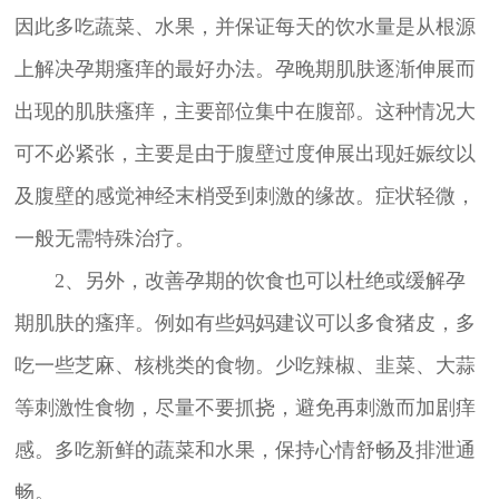
因此多吃蔬菜、水果，并保证每天的饮水量是从根源
上解决孕期瘙痒的最好办法。孕晚期肌肤逐渐伸展而
出现的肌肤瘙痒，主要部位集中在腹部。这种情况大
可不必紧张，主要是由于腹壁过度伸展出现妊娠纹以
及腹壁的感觉神经末梢受到刺激的缘故。症状轻微，
一般无需特殊治疗。
2、另外，改善孕期的饮食也可以杜绝或缓解孕
期肌肤的瘙痒。例如有些妈妈建议可以多食猪皮，多
吃一些芝麻、核桃类的食物。少吃辣椒、韭菜、大蒜
等刺激性食物，尽量不要抓挠，避免再刺激而加剧痒
感。多吃新鲜的蔬菜和水果，保持心情舒畅及排泄通
畅。