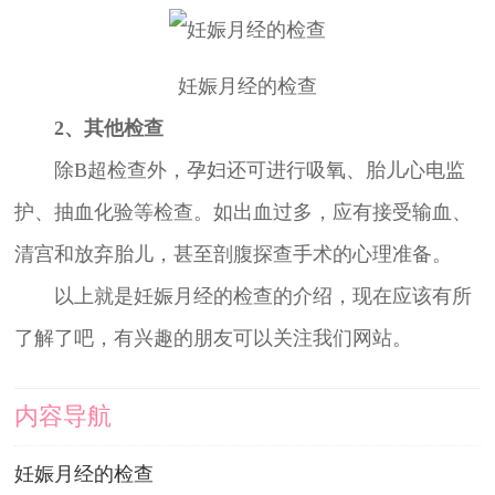
妊娠月经的检查
2、其他检查
除B超检查外，孕妇还可进行吸氧、胎儿心电监
护、抽血化验等检查。如出血过多，应有接受输血、
清宫和放弃胎儿，甚至剖腹探查手术的心理准备。
以上就是妊娠月经的检查的介绍，现在应该有所
了解了吧，有兴趣的朋友可以关注我们网站。
内容导航
妊娠月经的检查