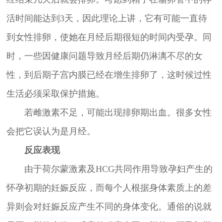
活时间能达到3天，因此理论上讲，它有可能一直待
到女性排卵，使她在月经后期很短的时间内受孕。同
时，一些因健康问题导致月经后期仍淋漓不尽的女
性，到后期子宫内膜已经在增生排卵了，这时候过性
生活必须采取保护措施。
若雌激素不足，可能出现排卵期出血。很多女性
会把它误认为是月经。
反应表现
由于荷尔蒙激素及HCG共同作用导致孕妇产生的
怀孕初期的妊娠反应，而每个人根据身体素质上的差
异则会对妊娠反应产生不同的身体变化。通俗的说就