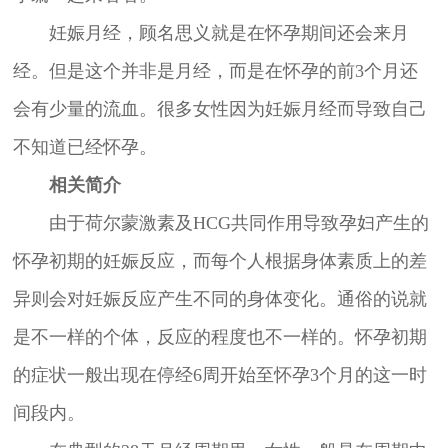
妊娠月经，顾名思义就是在怀孕期间还会来月
经。但是这个并非是月经，而是在怀孕的前3个月还
会有少量的流血。很多女性因为妊娠月经而导致自己
不知道已经怀孕。
相关简介
由于荷尔蒙激素及HCG共同作用导致孕妇产生的
怀孕初期的妊娠反应，而每个人根据身体素质上的差
异则会对妊娠反应产生不同的身体变化。通俗的说就
是不一样的个体，反应的程度也不一样的。怀孕初期
的症状一般出现在停经6周开始至怀孕3个月的这一时
间段内。