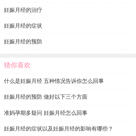
妊娠月经的治疗
妊娠月经的症状
妊娠月经的预防
猜你喜欢
什么是妊娠月经 五种情况告诉你怎么回事
妊娠月经的预防 做好以下三个方面
准妈孕期多疑问 妊娠月经怎么回事
妊娠月经的症状以及妊娠月经的影响有哪些？