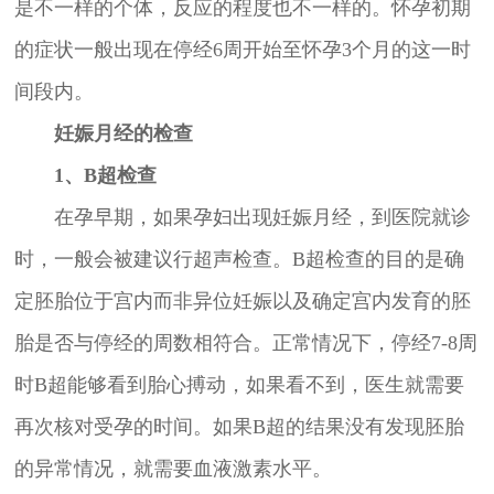
是不一样的个体，反应的程度也不一样的。怀孕初期
的症状一般出现在停经6周开始至怀孕3个月的这一时
间段内。
妊娠月经的检查
1、B超检查
在孕早期，如果孕妇出现妊娠月经，到医院就诊
时，一般会被建议行超声检查。B超检查的目的是确
定胚胎位于宫内而非异位妊娠以及确定宫内发育的胚
胎是否与停经的周数相符合。正常情况下，停经7-8周
时B超能够看到胎心搏动，如果看不到，医生就需要
再次核对受孕的时间。如果B超的结果没有发现胚胎
的异常情况，就需要血液激素水平。