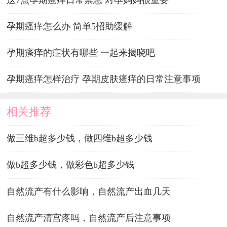
孕期瘙痒怎么办 简单5招助缓解
孕期瘙痒的症状有哪些 一起来揭晓吧
孕期瘙痒怎样治疗 孕期皮肤瘙痒的日常注意事项
相关推荐
做三维b超多少钱，做四维b超多少钱
做b超多少钱，做彩色b超多少钱
自然流产有什么影响，自然流产出血几天
自然流产清宫疼吗，自然流产后注意事项