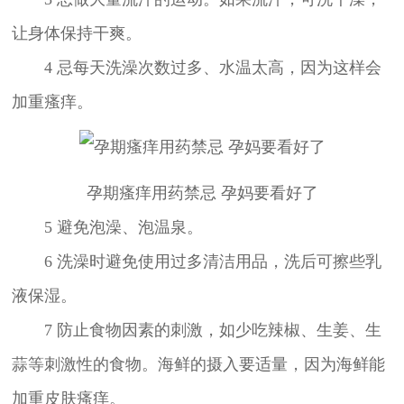
让身体保持干爽。
4 忌每天洗澡次数过多、水温太高，因为这样会
加重瘙痒。
孕期瘙痒用药禁忌 孕妈要看好了
5 避免泡澡、泡温泉。
6 洗澡时避免使用过多清洁用品，洗后可擦些乳
液保湿。
7 防止食物因素的刺激，如少吃辣椒、生姜、生
蒜等刺激性的食物。海鲜的摄入要适量，因为海鲜能
加重皮肤瘙痒。