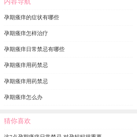
内容导航
孕期瘙痒的症状有哪些
孕期瘙痒怎样治疗
孕期瘙痒日常禁忌有哪些
孕期瘙痒用药禁忌
孕期瘙痒用药禁忌
孕期瘙痒怎么办
猜你喜欢
这7点孕期瘙痒日常禁忌 对孕妈妈很重要