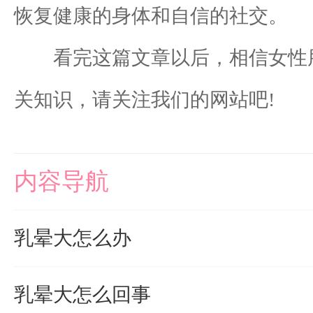
恢复健康的身体和自信的社交。
看完这篇文章以后，相信女性朋
关知识，请关注我们的网站吧!
内容导航
乳晕大怎么办
乳晕大怎么回事