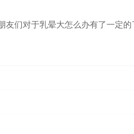
友们对于乳晕大怎么办有了一定的