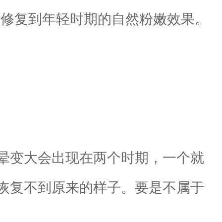
修复到年轻时期的自然粉嫩效果。
晕变大会出现在两个时期，一个就
恢复不到原来的样子。要是不属于