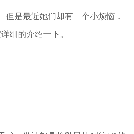
。但是最近她们却有一个小烦恼，
家详细的介绍一下。