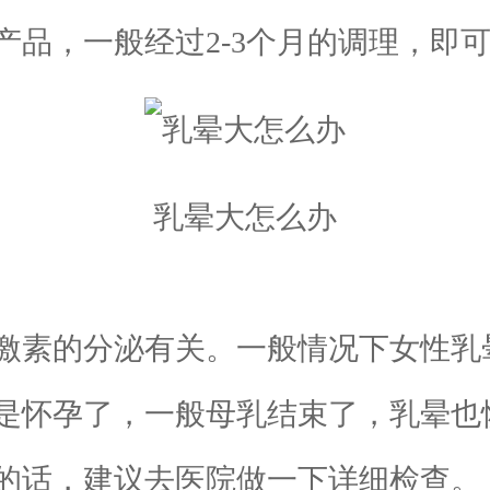
，一般经过2-3个月的调理，即可
乳晕大怎么办
素的分泌有关。一般情况下女性乳
是怀孕了，一般母乳结束了，乳晕也
的话，建议去医院做一下详细检查。