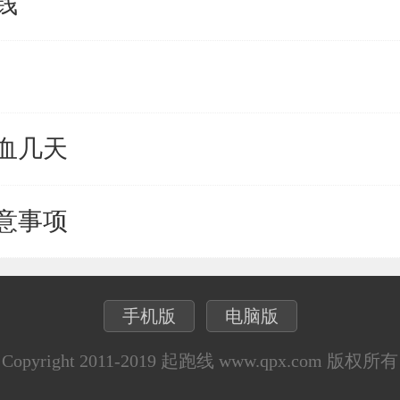
钱
血几天
意事项
手机版
电脑版
Copyright 2011-2019 起跑线 www.qpx.com 版权所有