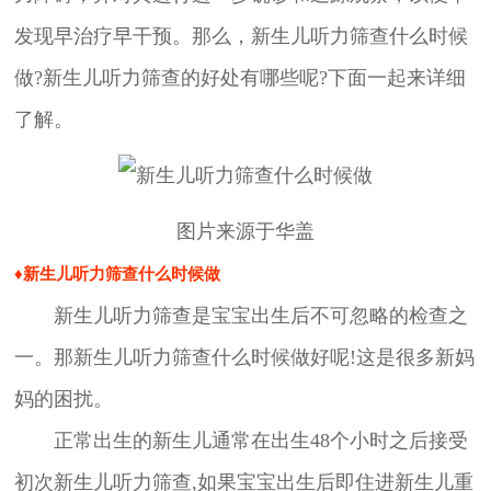
发现早治疗早干预。那么，新生儿听力筛查什么时候
做?新生儿听力筛查的好处有哪些呢?下面一起来详细
了解。
图片来源于华盖
♦新生儿听力筛查什么时候做
新生儿听力筛查是宝宝出生后不可忽略的检查之
一。那新生儿听力筛查什么时候做好呢!这是很多新妈
妈的困扰。
正常出生的新生儿通常在出生48个小时之后接受
初次新生儿听力筛查,如果宝宝出生后即住进新生儿重