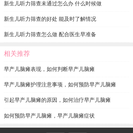
新生儿听力筛查未通过怎么办 什么时候做
新生儿听力筛查的好处 能及时了解情况
新生儿听力筛查怎么做 配合医生早准备
相关推荐
早产儿脑瘫表现，如何判断早产儿脑瘫
早产儿脑瘫护理注意事项，如何预防早产儿脑瘫
引起早产儿脑瘫的原因，如何治疗早产儿脑瘫
如何预防早产儿脑瘫，早产儿脑瘫症状