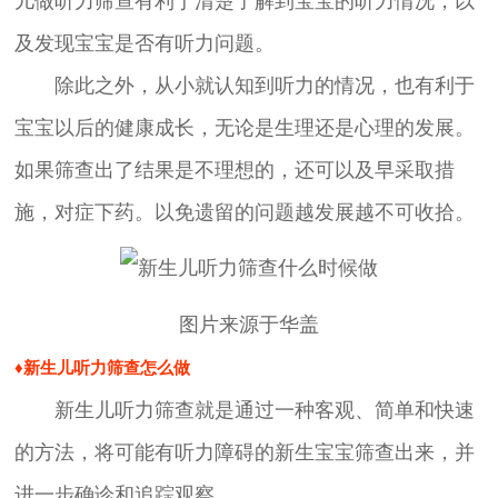
儿做听力筛查有利于清楚了解到宝宝的听力情况，以
及发现宝宝是否有听力问题。
除此之外，从小就认知到听力的情况，也有利于
宝宝以后的健康成长，无论是生理还是心理的发展。
如果筛查出了结果是不理想的，还可以及早采取措
施，对症下药。以免遗留的问题越发展越不可收拾。
图片来源于华盖
♦新生儿听力筛查怎么做
新生儿听力筛查就是通过一种客观、简单和快速
的方法，将可能有听力障碍的新生宝宝筛查出来，并
进一步确诊和追踪观察。