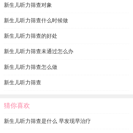
新生儿听力筛查对象
新生儿听力筛查什么时候做
新生儿听力筛查的好处
新生儿听力筛查未通过怎么办
新生儿听力筛查怎么做
新生儿听力筛查
猜你喜欢
新生儿听力筛查是什么 早发现早治疗