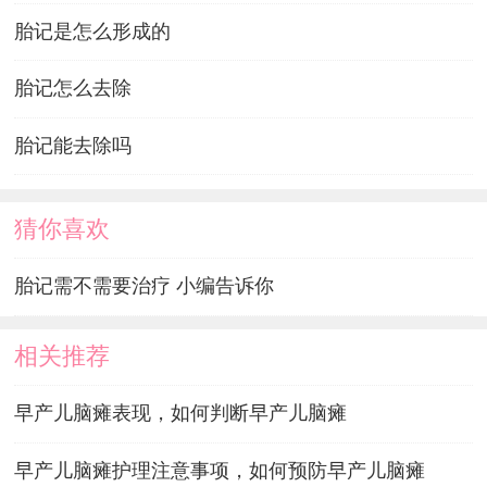
胎记是怎么形成的
胎记怎么去除
胎记能去除吗
猜你喜欢
胎记需不需要治疗 小编告诉你
相关推荐
早产儿脑瘫表现，如何判断早产儿脑瘫
早产儿脑瘫护理注意事项，如何预防早产儿脑瘫