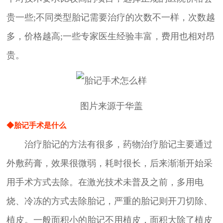
贵一些;不同类型胎记需要治疗的次数不一样，次数越
多，价格越高;一些专家医生经验丰富，费用也相对昂
贵。
图片来源于华盖
◆胎记手术是什么
治疗胎记的方法有很多，药物治疗胎记主要通过
外敷药膏，效果很微弱，耗时很长，后来渐渐开始采
用手术方式去除。在激光技术未普及之前，多用电
烧、冷冻的方式去除胎记，严重的胎记则开刀切除、
植皮。一般面积小的胎记不用植皮，面积大除了植皮