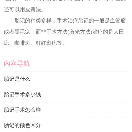
还可以用皮瓣法。
胎记的种类多样，手术治疗胎记的一般是血管瘤
或者黑毛痣，而非手术方法(激光方法)治疗的是太田
痣、咖啡斑、鲜红斑痣等。
内容导航
胎记是什么
胎记手术多少钱
胎记手术怎么样
胎记的颜色区分