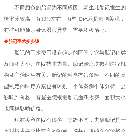
不同颜色的胎记为不同成因。新生儿胎记发生的
概率比较高，有10%左右。有些胎记只是影响美观，
有些可能预示身体器官异常，需要积极治疗。
◆胎记手术多少钱
胎记的手术费用没有确定的区间，它与胎记种类
及面积大小、医院技术力量、胎记治疗次数和医疗机
构及主治医生有关。胎记的种类有很多种，不同的类
型制定的医疗方案也有区别，个体案例个体分析，会
影响到价格。有些医院根据胎记面积收费，面积大小
也同样影响价格。
现在美容医院有很多，等级不同，去除胎记是一
个对技术要求比较高的项目，选择正规的医院价格会