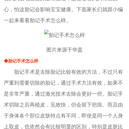
心，怕这胎记会影响宝宝健康。下面家长们就跟小编
一起来看看胎记手术怎么样。
图片来源于华盖
◆胎记手术怎么样
胎记手术是去除胎记比较有效的方法，不过只有
严重到需要切除的胎记，通过手术方法有效，如果不
是非常严重，通过激光技术去除会更好一些。胎记手
术切除之后再植皮，见效快，但会留下疤痕。而且由
于身体各个部位皮肤特点有不同，即使是同一个人身
上取皮，也依然会有比较明显的区别，特别是皮肤比