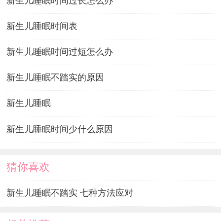
新生儿睡眠时间过长怎么办
新生儿睡眠时间表
新生儿睡眠时间过短怎么办
新生儿睡眠不踏实的原因
新生儿睡眠
新生儿睡眠时间少什么原因
猜你喜欢
新生儿睡眠不踏实 七种方法应对