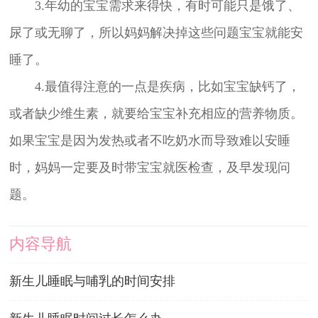
3.年幼的宝宝需求来得快，有时可能只是饿了、
尿了或无聊了，所以妈妈解决掉这些问题宝宝就能安
睡了。
4.最值得注意的一点是疾病，比如宝宝缺钙了，
或者缺少维生素，就要给宝宝补充相应的营养物质。
如果宝宝是因为发热或者不吃奶水而导致难以安睡
时，妈妈一定要及时带宝宝就医检查，及早发现问
题。
内容导航
新生儿睡眠与哺乳的时间安排