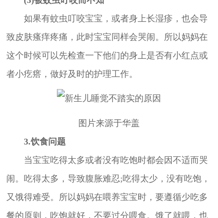
如果有蚊虫叮咬宝宝，或者身上长湿疹，也会导
致皮肤瘙痒疼痛，此时宝宝同样会哭闹。所以妈妈在
这个时候可以先检查一下他们的身上是否有小红点或
者小疙瘩，做好及时的护理工作。
图片来源于华盖
3.饮食问题
当宝宝吃得太多或者没有吃饱时都会因不适而哭
闹。吃得太多，导致腹胀难忍;吃得太少，没有吃饱，
又饿得难受。所以妈妈在喂养宝宝时，要遵循少吃多
餐的原则，吃饱就好，不要过分喂食。饿了就喂，也