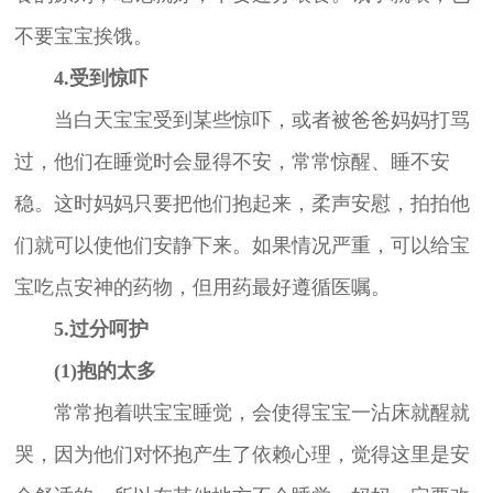
不要宝宝挨饿。
4.受到惊吓
当白天宝宝受到某些惊吓，或者被爸爸妈妈打骂
过，他们在睡觉时会显得不安，常常惊醒、睡不安
稳。这时妈妈只要把他们抱起来，柔声安慰，拍拍他
们就可以使他们安静下来。如果情况严重，可以给宝
宝吃点安神的药物，但用药最好遵循医嘱。
5.过分呵护
(1)抱的太多
常常抱着哄宝宝睡觉，会使得宝宝一沾床就醒就
哭，因为他们对怀抱产生了依赖心理，觉得这里是安