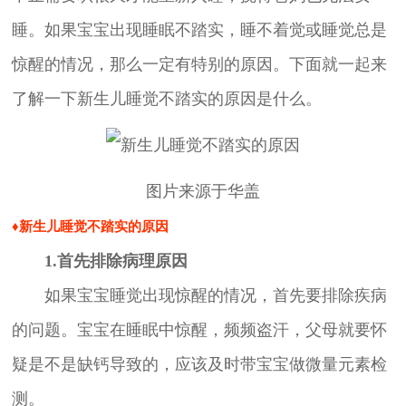
睡。如果宝宝出现睡眠不踏实，睡不着觉或睡觉总是
惊醒的情况，那么一定有特别的原因。下面就一起来
了解一下新生儿睡觉不踏实的原因是什么。
图片来源于华盖
♦新生儿睡觉不踏实的原因
1.首先排除病理原因
如果宝宝睡觉出现惊醒的情况，首先要排除疾病
的问题。宝宝在睡眠中惊醒，频频盗汗，父母就要怀
疑是不是缺钙导致的，应该及时带宝宝做微量元素检
测。