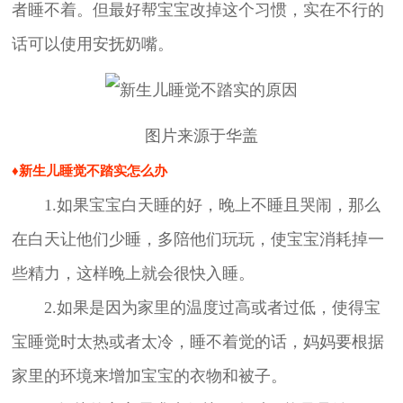
者睡不着。但最好帮宝宝改掉这个习惯，实在不行的
话可以使用安抚奶嘴。
图片来源于华盖
♦新生儿睡觉不踏实怎么办
1.如果宝宝白天睡的好，晚上不睡且哭闹，那么
在白天让他们少睡，多陪他们玩玩，使宝宝消耗掉一
些精力，这样晚上就会很快入睡。
2.如果是因为家里的温度过高或者过低，使得宝
宝睡觉时太热或者太冷，睡不着觉的话，妈妈要根据
家里的环境来增加宝宝的衣物和被子。