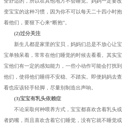
全舒适的，所以在其他地方不会睡觉。妈妈一定要改
变宝宝的这种习惯，因为你不可以每天二十四小时抱
着他们，要狠下心来“断抱”。
(2)过分关注
新生儿都是家里的宝贝，妈妈们总是不放心让宝
宝单独呆着，常常在他们睡觉的时候去看看。其实宝
宝他们有一定的感知能力，一些小动作可能会打扰到
他们，使得他们睡得不安稳、不踏实。即便妈妈去查
看也应该轻手轻脚，尽量别制造出声响。
(3)宝宝有乳头依赖症
不论采取何种喂养方式，宝宝都喜欢含着乳头或
者奶嘴，而且喜欢含着它们睡觉，没有它就不睡觉或