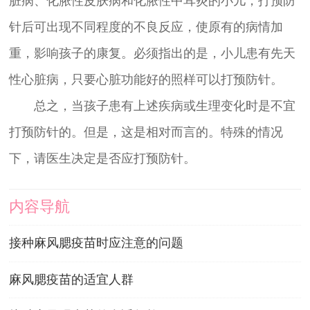
脏病、化脓性皮肤病和化脓性中耳炎的小儿，打预防
针后可出现不同程度的不良反应，使原有的病情加
重，影响孩子的康复。必须指出的是，小儿患有先天
性心脏病，只要心脏功能好的照样可以打预防针。
总之，当孩子患有上述疾病或生理变化时是不宜
打预防针的。但是，这是相对而言的。特殊的情况
下，请医生决定是否应打预防针。
内容导航
接种麻风腮疫苗时应注意的问题
麻风腮疫苗的适宜人群