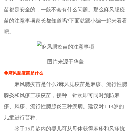
苗都是安全的，一般不会有什么问题。那么麻风腮疫
苗的注意事项家长都知道吗?下面就跟小编一起来看看
吧。
图片来源于华盖
◆麻风腮疫苗是什么
麻风腮疫苗是什么?麻风腮疫苗是麻疹、流行性腮
腺炎和风疹三联疫苗，接种一针次即可同时预防麻
疹、风疹、流行性腮腺炎三种疾病。建议对1-14岁的
儿童进行普种。
鉴于15月龄内的婴儿可从母体获得麻疹和风疹抗