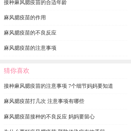
接种麻风腮疫苗的合适年龄
麻风腮疫苗的作用
麻风腮疫苗的不良反应
麻风腮疫苗的注意事项
猜你喜欢
接种麻风腮疫苗的注意事项 7个细节妈妈要知道
麻风腮疫苗打几次 注意事项有哪些
麻风腮疫苗接种的不良反应 妈妈要留心