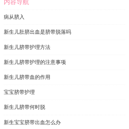
内容导航
病从脐入
新生儿肚脐出血是脐带脱落吗
新生儿脐带护理方法
新生儿脐带护理的注意事项
新生儿脐带血的作用
宝宝脐带护理
新生儿脐带何时脱
新生宝宝脐带出血怎么办