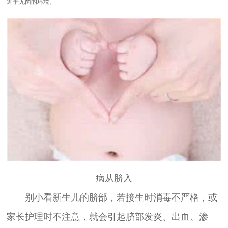
近乎无菌的环境。
病从脐入
别小看新生儿的脐部，若接生时消毒不严格，或
家长护理时不注意，就会引起脐部发炎、出血、渗