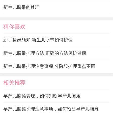
新生儿脐带的处理
猜你喜欢
新手爸妈须知 新生儿脐带如何护理
新生儿脐带护理方法 正确的方法保护健康
新生儿脐带护理注意事项 分阶段护理重点不同
相关推荐
早产儿脑瘫表现，如何判断早产儿脑瘫
早产儿脑瘫护理注意事项，如何预防早产儿脑瘫