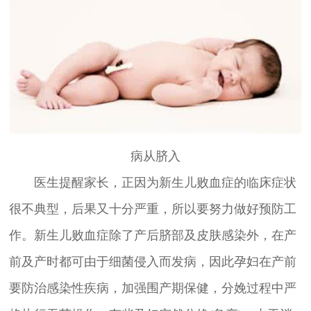
病从脐入
医生提醒家长，正因为新生儿败血症的临床症状
很不典型，后果又十分严重，所以要努力做好预防工
作。新生儿败血症除了产后脐部及皮肤感染外，在产
前及产时都可由于细菌侵入而发病，因此孕妇在产前
要防治感染性疾病，加强围产期保健，分娩过程中严