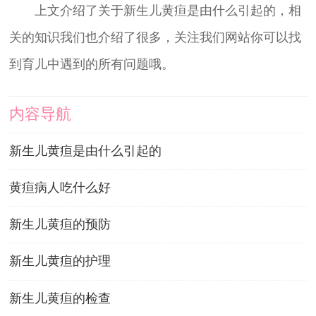
上文介绍了关于新生儿黄疸是由什么引起的，相
关的知识我们也介绍了很多，关注我们网站你可以找
到育儿中遇到的所有问题哦。
内容导航
新生儿黄疸是由什么引起的
黄疸病人吃什么好
新生儿黄疸的预防
新生儿黄疸的护理
新生儿黄疸的检查