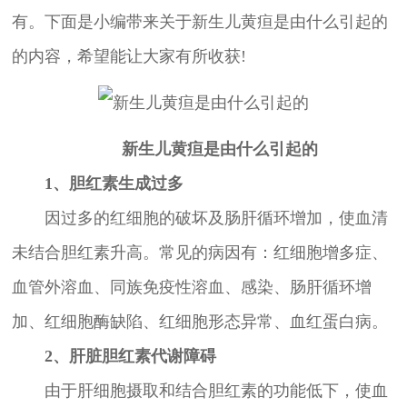
有。下面是小编带来关于新生儿黄疸是由什么引起的
的内容，希望能让大家有所收获!
新生儿黄疸是由什么引起的
1、胆红素生成过多
因过多的红细胞的破坏及肠肝循环增加，使血清
未结合胆红素升高。常见的病因有：红细胞增多症、
血管外溶血、同族免疫性溶血、感染、肠肝循环增
加、红细胞酶缺陷、红细胞形态异常、血红蛋白病。
2、肝脏胆红素代谢障碍
由于肝细胞摄取和结合胆红素的功能低下，使血