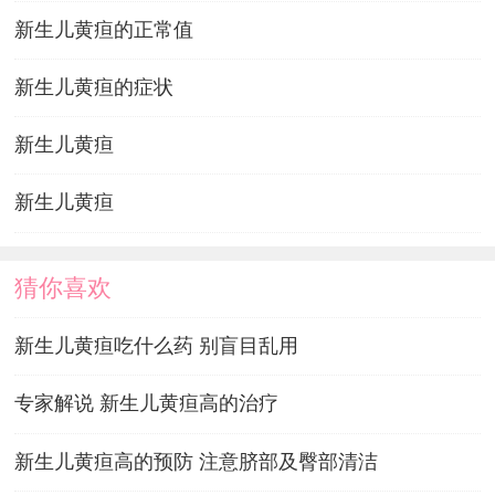
新生儿黄疸的正常值
新生儿黄疸的症状
新生儿黄疸
新生儿黄疸
猜你喜欢
新生儿黄疸吃什么药 别盲目乱用
专家解说 新生儿黄疸高的治疗
新生儿黄疸高的预防 注意脐部及臀部清洁