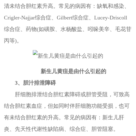
清未结合胆红素升高。常见的病因有：缺氧和感染、
Crigler-Najjar综合症、Gilbert综合症、Lucey-Driscoll
综合症、药物(如磺胺、水杨酸盐、吲哚美辛、毛花苷
丙等)。
新生儿黄疸是由什么引起的
3、胆汁排泄障碍
肝细胞排泄结合胆红素障碍或胆管受阻，可致高
结合胆红素血症，但如同时伴肝细胞功能受损，也可
有未结合胆红素的升高。常见的病因有：新生儿肝
炎、先天性代谢性缺陷病、综合症、胆管阻塞。