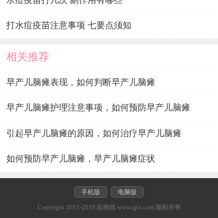
打水痘疫苗注意事项 七要点须知
相关推荐
早产儿脑瘫表现，如何判断早产儿脑瘫
早产儿脑瘫护理注意事项，如何预防早产儿脑瘫
引起早产儿脑瘫的原因，如何治疗早产儿脑瘫
如何预防早产儿脑瘫，早产儿脑瘫症状
手机版
电脑版
Copyright 2011-2019 起跑线 www.qpx.com 版权所有