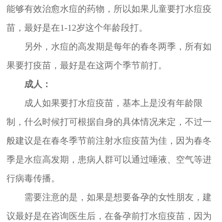
能够有效治愈水痘的药物，所以如果儿童要打水痘疫
苗，最好是在1-12岁这个年龄段打。
另外，水痘的高发期是每年的春冬两季，所有如
果要打疫苗，最好是在这两个季节前打。
成人：
成人如果要打水痘疫苗，基本上是没有年龄限
制，什么时候打可根据自身的具体情况来定，不过一
般建议是在春冬季节前注射水痘疫苗为佳，因为春冬
季是水痘高发期，患病人群可以通过唾液、空气等进
行病毒传播。
需要注意的是，如果是想要备孕的女性朋友，建
议最好是在咨询医生后，在备孕前打水痘疫苗，因为