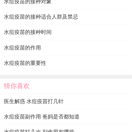
水痘疫苗的接种对象
水痘疫苗的接种适合人群及禁忌
水痘疫苗的接种时间
水痘疫苗的作用
水痘疫苗的重要性
猜你喜欢
医生解惑 水痘疫苗打几针
水痘疫苗副作用 爸妈是否都知道
水痘疫苗打几次 副作用有哪些