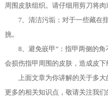
周围皮肤组织。请仔细用剪刀将肉
7、清洁污垢：对于一些藏在指
挑。
8、避免嵌甲”：指甲两侧的角不
会损伤指甲周围的皮肤，造成皮下
上面文章为你讲解的关于多大的
更多的相关知识点，敬请关注我们