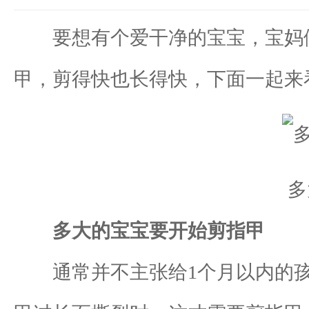
要想有个爱干净的宝宝，宝妈们
甲，剪得快也长得快，下面一起来
多
多大的宝宝要开始剪指甲
通常并不主张给1个月以内的孩