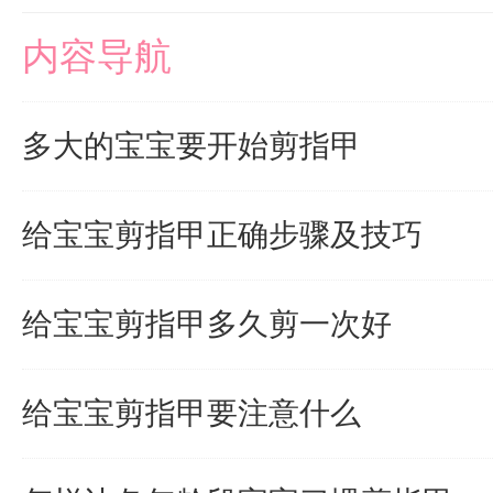
内容导航
多大的宝宝要开始剪指甲
给宝宝剪指甲正确步骤及技巧
给宝宝剪指甲多久剪一次好
给宝宝剪指甲要注意什么