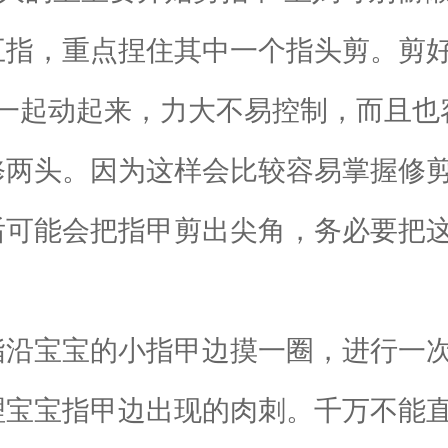
指，重点捏住其中一个指头剪。剪好
一起动起来，力大不易控制，而且也
两头。因为这样会比较容易掌握修剪
可能会把指甲剪出尖角，务必要把这
沿宝宝的小指甲边摸一圈，进行一次
宝宝指甲边出现的肉刺。千万不能直