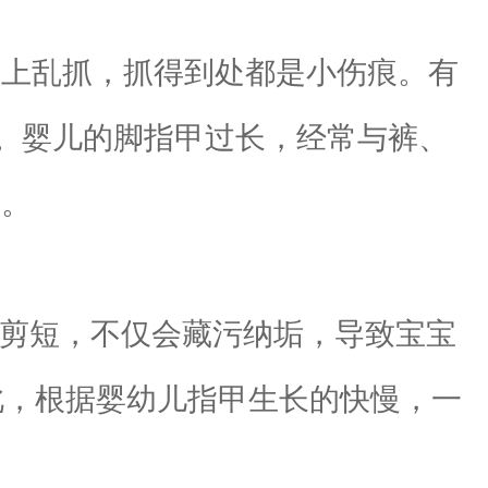
上乱抓，抓得到处都是小伤痕。有
。婴儿的脚指甲过长，经常与裤、
甲。
剪短，不仅会藏污纳垢，导致宝宝
此，根据婴幼儿指甲生长的快慢，一