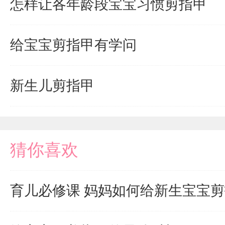
怎样让各年龄段宝宝习惯剪指甲
给宝宝剪指甲有学问
新生儿剪指甲
猜你喜欢
育儿必修课 妈妈如何给新生宝宝