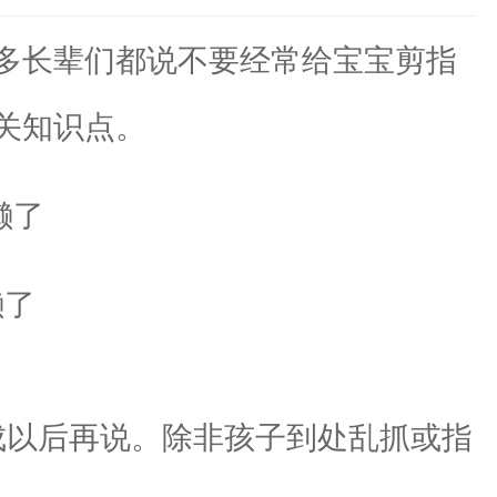
多长辈们都说不要经常给宝宝剪指
关知识点。
懒了
以后再说。除非孩子到处乱抓或指