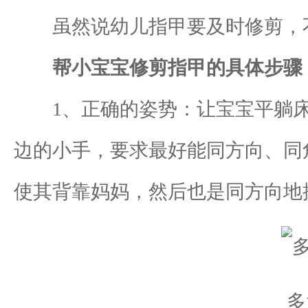
虽然说幼儿指甲要及时修剪，不
帮小宝宝修剪指甲的具体步骤
1、正确的姿势：让宝宝平躺床上
边的小手，要求最好能同方向、同
使其背靠妈妈，然后也是同方向地
多