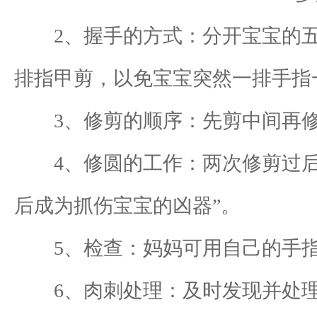
2、握手的方式：分开宝宝的五
排指甲剪，以免宝宝突然一排手指
3、修剪的顺序：先剪中间再修
4、修圆的工作：两次修剪过后
后成为抓伤宝宝的凶器”。
5、检查：妈妈可用自己的手指
6、肉刺处理：及时发现并处理