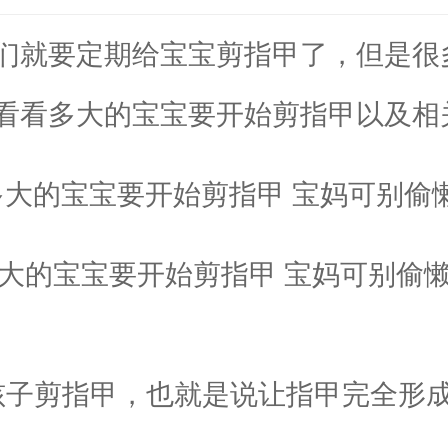
就要定期给宝宝剪指甲了，但是很
看看多大的宝宝要开始剪指甲以及相
大的宝宝要开始剪指甲 宝妈可别偷
子剪指甲，也就是说让指甲完全形成