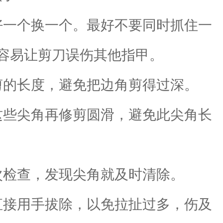
一个换一个。最好不要同时抓住一
容易让剪刀误伤其他指甲。
的长度，避免把边角剪得过深。
些尖角再修剪圆滑，避免此尖角长
检查，发现尖角就及时清除。
接用手拔除，以免拉扯过多，伤及